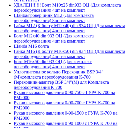
УДАЛЁН!!!!!! Болт М10х25 din933 ОЦ (Для комплекта
переоборудования) 4шт на комплект
Шайба/гровер цинк М12 (Для комплекта
переоборудования) 8шт на комплект
Гайка М12 (К болту М12х40) din 934 ОЦ (Для комплекта
переоборудования) 4шт на комплект
Болт М12х40 din 933 ОЦ (Для комплекта
переоборудования) 4шт на комплект
Шайба М16 болта
Гайка М16 (К болту М16х50) din 934 ОЦ (Для комплекта
переоборудования) 4шт на комплект
Болт М16х50 din 933 ОЦ (Для комплект
переоборудования) 4шт на комплект
Уплотнительное кольцо Переходник BSP 3/4"
(M)комплекта переоборудования К-700
Переходник-адаптер BSP 3/4"(M) для Комплекта
переоборудования К-700
Рукав высокого давления 0-90-750 с ГУРА К-700 на
РМ2000
Рукав высокого давления 0-90-700 с ГУРА К-700 на
РМ2000
Рукав высокого давления 0-90-1500 с ГУРА К-700 на
РМ2000
Рукав высокого давления 0-90-1000 с ГУРА К-700 на