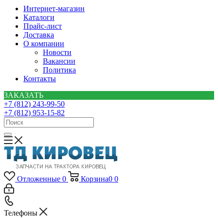
Интернет-магазин
Каталоги
Прайс-лист
Доставка
О компании
Новости
Вакансии
Политика
Контакты
ЗАКАЗАТЬ
+7 (812) 243-99-50
+7 (812) 953-15-82
Отложенные
0
Корзина
0
0
Телефоны