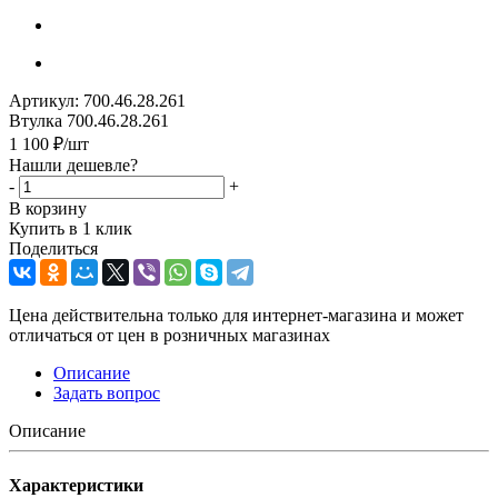
Артикул:
700.46.28.261
Втулка 700.46.28.261
1 100
₽
/шт
Нашли дешевле?
-
+
В корзину
Купить в 1 клик
Поделиться
Цена действительна только для интернет-магазина и может
отличаться от цен в розничных магазинах
Описание
Задать вопрос
Описание
Характеристики