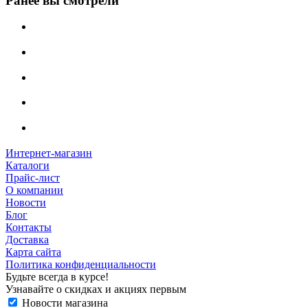
Ранее вы смотрели
Интернет-магазин
Каталоги
Прайс-лист
О компании
Новости
Блог
Контакты
Доставка
Карта сайта
Политика конфиденциальности
Будьте всегда в курсе!
Узнавайте о скидках и акциях первым
Новости магазина