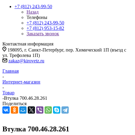
+7 (812) 243-99-50
Назад
Телефоны
+7 (812) 243-99-50
+7 (812) 953-15-82
Заказать звонок
Контактная информация
198095, г. Санкт-Петербург, пер. Химический 1П (въезд с
ул. Трефолева 1П)
zakaz@kirovetz.ru
Главная
-
Интернет-магазин
-
Товар
-
Втулка 700.46.28.261
Поделиться
Втулка 700.46.28.261