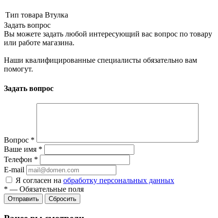
Тип товара
Втулка
Задать вопрос
Вы можете задать любой интересующий вас вопрос по товару
или работе магазина.
Наши квалифицированные специалисты обязательно вам
помогут.
Задать вопрос
Вопрос
*
Ваше имя
*
Телефон
*
E-mail
Я согласен на
обработку персональных данных
*
—
Обязательные поля
Сбросить