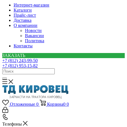
Интернет-магазин
Каталоги
Прайс-лист
Доставка
О компании
Новости
Вакансии
Политика
Контакты
ЗАКАЗАТЬ
+7 (812) 243-99-50
+7 (812) 953-15-82
Отложенные
0
Корзина
0
0
Телефоны