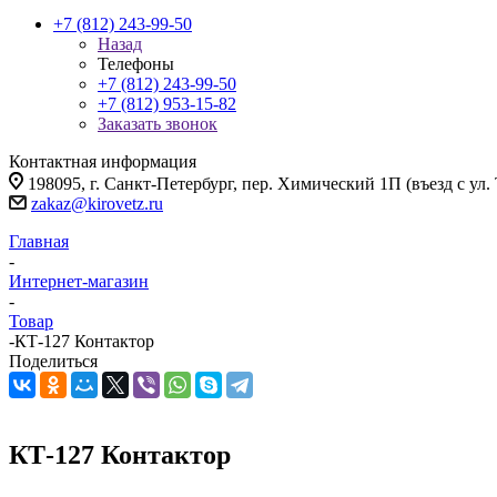
+7 (812) 243-99-50
Назад
Телефоны
+7 (812) 243-99-50
+7 (812) 953-15-82
Заказать звонок
Контактная информация
198095, г. Санкт-Петербург, пер. Химический 1П (въезд с ул.
zakaz@kirovetz.ru
Главная
-
Интернет-магазин
-
Товар
-
КТ-127 Контактор
Поделиться
КТ-127 Контактор