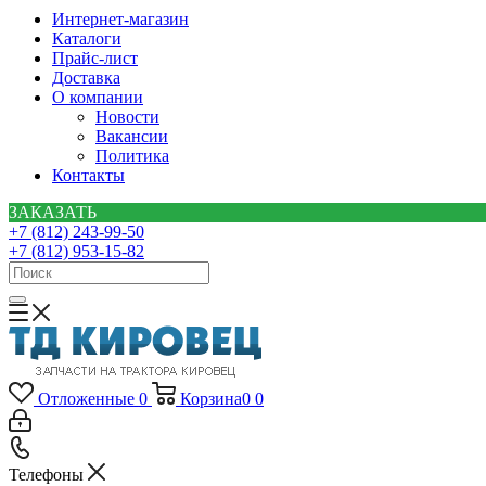
Интернет-магазин
Каталоги
Прайс-лист
Доставка
О компании
Новости
Вакансии
Политика
Контакты
ЗАКАЗАТЬ
+7 (812) 243-99-50
+7 (812) 953-15-82
Отложенные
0
Корзина
0
0
Телефоны