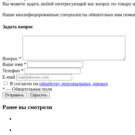
Вы можете задать любой интересующий вас вопрос по товару и
Наши квалифицированные специалисты обязательно вам помог
Задать вопрос
Вопрос
*
Ваше имя
*
Телефон
*
E-mail
Я согласен на
обработку персональных данных
*
—
Обязательные поля
Сбросить
Ранее вы смотрели