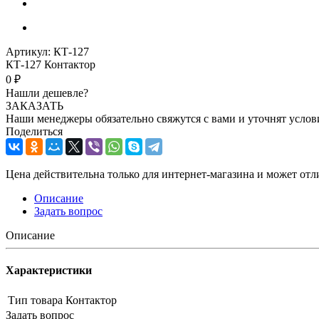
Артикул:
КТ-127
КТ-127 Контактор
0 ₽
Нашли дешевле?
ЗАКАЗАТЬ
Наши менеджеры обязательно свяжутся с вами и уточнят услови
Поделиться
Цена действительна только для интернет-магазина и может отл
Описание
Задать вопрос
Описание
Характеристики
Тип товара
Контактор
Задать вопрос