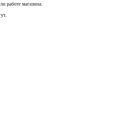
ли работе магазина.
ут.