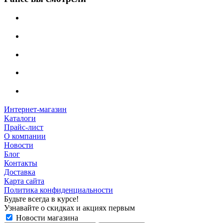
Интернет-магазин
Каталоги
Прайс-лист
О компании
Новости
Блог
Контакты
Доставка
Карта сайта
Политика конфиденциальности
Будьте всегда в курсе!
Узнавайте о скидках и акциях первым
Новости магазина