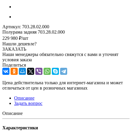
Артикул:
703.28.02.000
Полурама задняя 703.28.02.000
229 980
₽
/шт
Нашли дешевле?
ЗАКАЗАТЬ
Наши менеджеры обязательно свяжутся с вами и уточнят
условия заказа
Поделиться
Цена действительна только для интернет-магазина и может
отличаться от цен в розничных магазинах
Описание
Задать вопрос
Описание
Характеристики