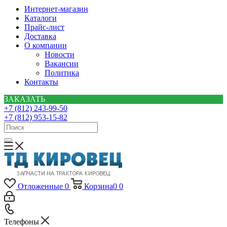
Интернет-магазин
Каталоги
Прайс-лист
Доставка
О компании
Новости
Вакансии
Политика
Контакты
ЗАКАЗАТЬ
+7 (812) 243-99-50
+7 (812) 953-15-82
Отложенные
0
Корзина
0
0
Телефоны