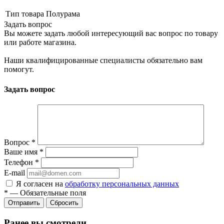
Тип товара
Полурама
Задать вопрос
Вы можете задать любой интересующий вас вопрос по товару
или работе магазина.
Наши квалифицированные специалисты обязательно вам
помогут.
Задать вопрос
Вопрос
*
Ваше имя
*
Телефон
*
E-mail
Я согласен на
обработку персональных данных
*
—
Обязательные поля
Сбросить
Ранее вы смотрели