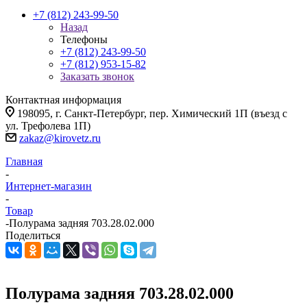
+7 (812) 243-99-50
Назад
Телефоны
+7 (812) 243-99-50
+7 (812) 953-15-82
Заказать звонок
Контактная информация
198095, г. Санкт-Петербург, пер. Химический 1П (въезд с
ул. Трефолева 1П)
zakaz@kirovetz.ru
Главная
-
Интернет-магазин
-
Товар
-
Полурама задняя 703.28.02.000
Поделиться
Полурама задняя 703.28.02.000