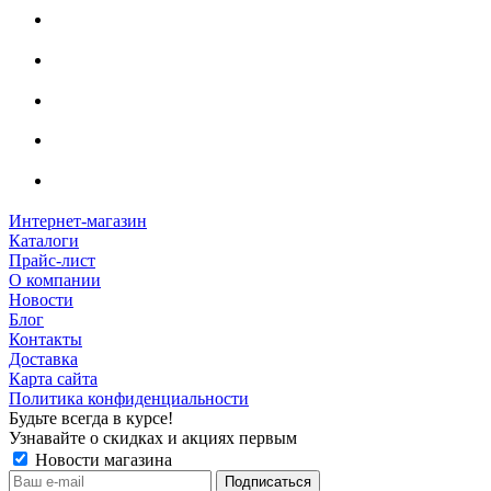
Интернет-магазин
Каталоги
Прайс-лист
О компании
Новости
Блог
Контакты
Доставка
Карта сайта
Политика конфиденциальности
Будьте всегда в курсе!
Узнавайте о скидках и акциях первым
Новости магазина