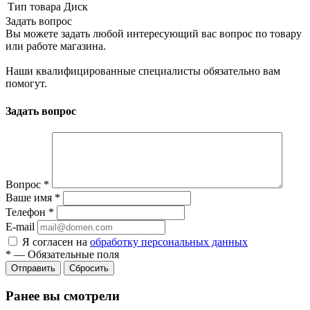
Тип товара
Диск
Задать вопрос
Вы можете задать любой интересующий вас вопрос по товару
или работе магазина.
Наши квалифицированные специалисты обязательно вам
помогут.
Задать вопрос
Вопрос
*
Ваше имя
*
Телефон
*
E-mail
Я согласен на
обработку персональных данных
*
—
Обязательные поля
Сбросить
Ранее вы смотрели