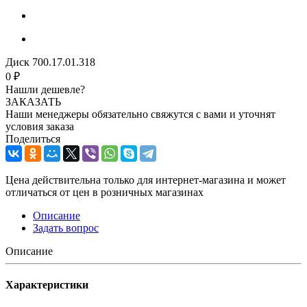
Диск 700.17.01.318
0 ₽
Нашли дешевле?
ЗАКАЗАТЬ
Наши менеджеры обязательно свяжутся с вами и уточнят
условия заказа
Поделиться
Цена действительна только для интернет-магазина и может
отличаться от цен в розничных магазинах
Описание
Задать вопрос
Описание
Характеристики