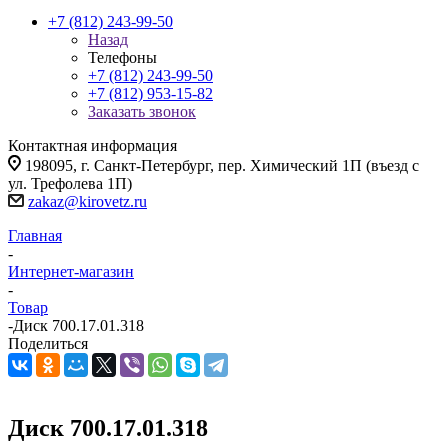
+7 (812) 243-99-50
Назад
Телефоны
+7 (812) 243-99-50
+7 (812) 953-15-82
Заказать звонок
Контактная информация
198095, г. Санкт-Петербург, пер. Химический 1П (въезд с
ул. Трефолева 1П)
zakaz@kirovetz.ru
Главная
-
Интернет-магазин
-
Товар
-
Диск 700.17.01.318
Поделиться
Диск 700.17.01.318