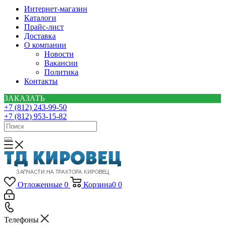
Интернет-магазин
Каталоги
Прайс-лист
Доставка
О компании
Новости
Вакансии
Политика
Контакты
ЗАКАЗАТЬ
+7 (812) 243-99-50
+7 (812) 953-15-82
Отложенные
0
Корзина
0
0
Телефоны