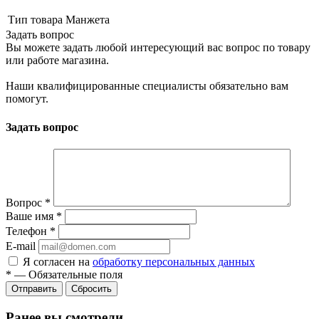
Тип товара
Манжета
Задать вопрос
Вы можете задать любой интересующий вас вопрос по товару
или работе магазина.
Наши квалифицированные специалисты обязательно вам
помогут.
Задать вопрос
Вопрос
*
Ваше имя
*
Телефон
*
E-mail
Я согласен на
обработку персональных данных
*
—
Обязательные поля
Сбросить
Ранее вы смотрели