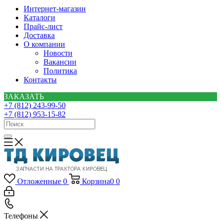
Интернет-магазин
Каталоги
Прайс-лист
Доставка
О компании
Новости
Вакансии
Политика
Контакты
ЗАКАЗАТЬ
+7 (812) 243-99-50
+7 (812) 953-15-82
Отложенные
0
Корзина
0
0
Телефоны