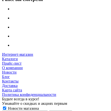
Интернет-магазин
Каталоги
Прайс-лист
О компании
Новости
Блог
Контакты
Доставка
Карта сайта
Политика конфиденциальности
Будьте всегда в курсе!
Узнавайте о скидках и акциях первым
Новости магазина