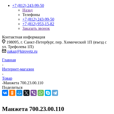
+7 (812) 243-99-50
Назад
Телефоны
+7 (812) 243-99-50
+7 (812) 953-15-82
Заказать звонок
Контактная информация
198095, г. Санкт-Петербург, пер. Химический 1П (въезд с
ул. Трефолева 1П)
zakaz@kirovetz.ru
Главная
-
Интернет-магазин
-
Товар
-
Манжета 700.23.00.110
Поделиться
Манжета 700.23.00.110