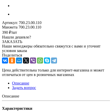
Артикул:
700.23.00.110
Манжета 700.23.00.110
390
₽
/шт
Нашли дешевле?
ЗАКАЗАТЬ
Наши менеджеры обязательно свяжутся с вами и уточнят
условия заказа
Поделиться
Цена действительна только для интернет-магазина и может
отличаться от цен в розничных магазинах
Описание
Задать вопрос
Описание
Характеристики