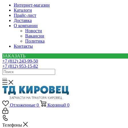
Интернет-магазин
Каталоги
Прайс-лист
Доставка
О компании
Новости
Вакансии
Политика
Контакты
ЗАКАЗАТЬ
+7 (812) 243-99-50
+7 (812) 953-15-82
Отложенные
0
Корзина
0
0
Телефоны