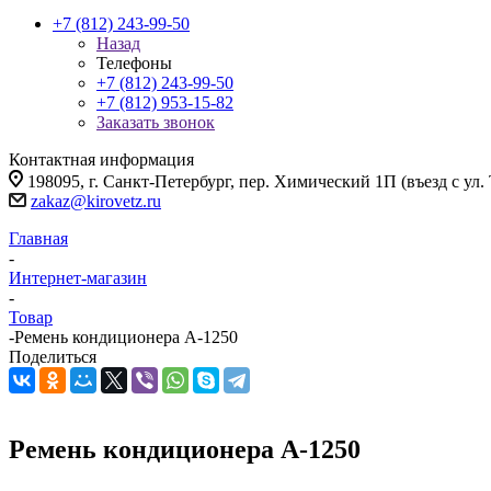
+7 (812) 243-99-50
Назад
Телефоны
+7 (812) 243-99-50
+7 (812) 953-15-82
Заказать звонок
Контактная информация
198095, г. Санкт-Петербург, пер. Химический 1П (въезд с ул.
zakaz@kirovetz.ru
Главная
-
Интернет-магазин
-
Товар
-
Ремень кондиционера А-1250
Поделиться
Ремень кондиционера А-1250