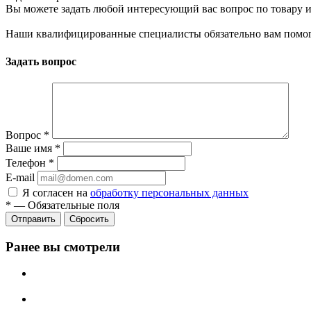
Вы можете задать любой интересующий вас вопрос по товару и
Наши квалифицированные специалисты обязательно вам помог
Задать вопрос
Вопрос
*
Ваше имя
*
Телефон
*
E-mail
Я согласен на
обработку персональных данных
*
—
Обязательные поля
Сбросить
Ранее вы смотрели