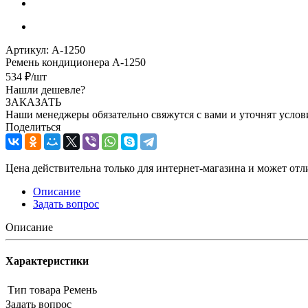
Артикул:
А-1250
Ремень кондиционера А-1250
534
₽
/шт
Нашли дешевле?
ЗАКАЗАТЬ
Наши менеджеры обязательно свяжутся с вами и уточнят услови
Поделиться
Цена действительна только для интернет-магазина и может отл
Описание
Задать вопрос
Описание
Характеристики
Тип товара
Ремень
Задать вопрос