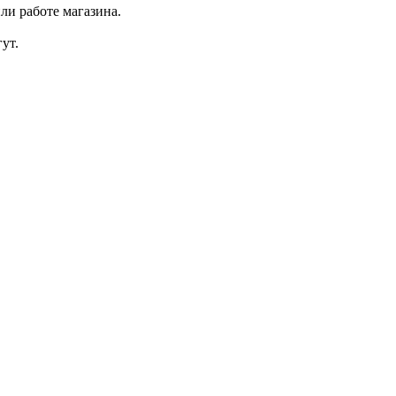
ли работе магазина.
ут.