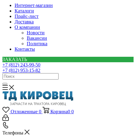
Интернет-магазин
Каталоги
Прайс-лист
Доставка
О компании
Новости
Вакансии
Политика
Контакты
ЗАКАЗАТЬ
+7 (812) 243-99-50
+7 (812) 953-15-82
Отложенные
0
Корзина
0
0
Телефоны