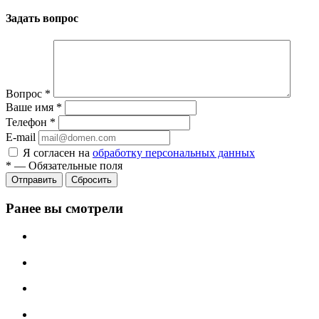
Задать вопрос
Вопрос
*
Ваше имя
*
Телефон
*
E-mail
Я согласен на
обработку персональных данных
*
—
Обязательные поля
Сбросить
Ранее вы смотрели