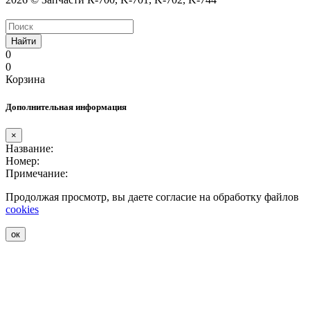
Найти
0
0
Корзина
Дополнительная информация
×
Название:
Номер:
Примечание:
Продолжая просмотр, вы даете согласие на обработку файлов
cookies
ок