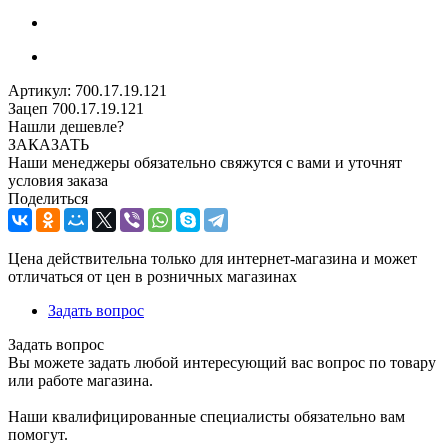
Артикул:
700.17.19.121
Зацеп 700.17.19.121
Нашли дешевле?
ЗАКАЗАТЬ
Наши менеджеры обязательно свяжутся с вами и уточнят
условия заказа
Поделиться
Цена действительна только для интернет-магазина и может
отличаться от цен в розничных магазинах
Задать вопрос
Задать вопрос
Вы можете задать любой интересующий вас вопрос по товару
или работе магазина.
Наши квалифицированные специалисты обязательно вам
помогут.