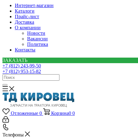
Интернет-магазин
Каталоги
Прайс-лист
Доставка
О компании
Новости
Вакансии
Политика
Контакты
ЗАКАЗАТЬ
+7 (812) 243-99-50
+7 (812) 953-15-82
Отложенные
0
Корзина
0
0
Телефоны