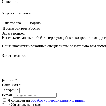
Описание
Характеристики
Тип товара
Водило
Производитель
Россия
Задать вопрос
Вы можете задать любой интересующий вас вопрос по товару и
Наши квалифицированные специалисты обязательно вам помог
Задать вопрос
Вопрос
*
Ваше имя
*
Телефон
*
E-mail
Я согласен на
обработку персональных данных
*
—
Обязательные поля