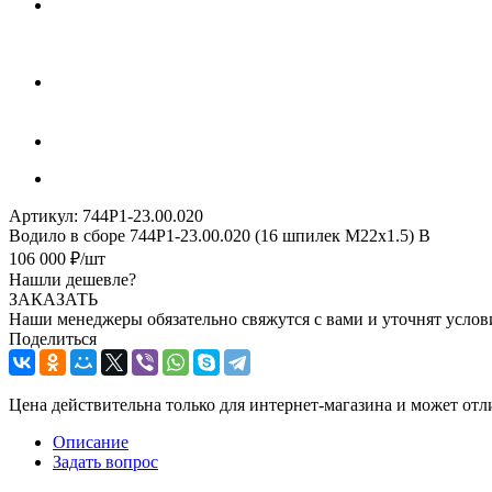
Артикул:
744Р1-23.00.020
Водило в сборе 744Р1-23.00.020 (16 шпилек М22х1.5) В
106 000
₽
/шт
Нашли дешевле?
ЗАКАЗАТЬ
Наши менеджеры обязательно свяжутся с вами и уточнят услови
Поделиться
Цена действительна только для интернет-магазина и может отл
Описание
Задать вопрос