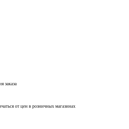
я заказа
ичаться от цен в розничных магазинах