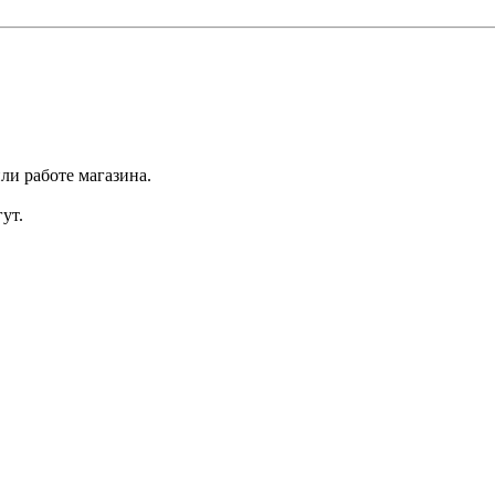
ли работе магазина.
ут.