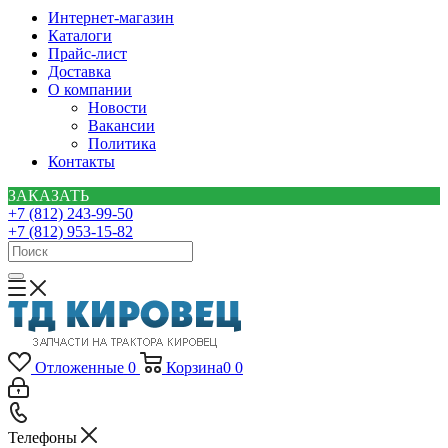
Интернет-магазин
Каталоги
Прайс-лист
Доставка
О компании
Новости
Вакансии
Политика
Контакты
ЗАКАЗАТЬ
+7 (812) 243-99-50
+7 (812) 953-15-82
Отложенные
0
Корзина
0
0
Телефоны