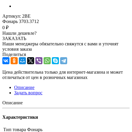
Артикул:
2ВЕ
Фонарь 3703.3712
0 ₽
Нашли дешевле?
ЗАКАЗАТЬ
Наши менеджеры обязательно свяжутся с вами и уточнят
условия заказа
Поделиться
Цена действительна только для интернет-магазина и может
отличаться от цен в розничных магазинах
Описание
Задать вопрос
Описание
Характеристики
Тип товара
Фонарь