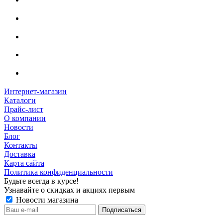
Интернет-магазин
Каталоги
Прайс-лист
О компании
Новости
Блог
Контакты
Доставка
Карта сайта
Политика конфиденциальности
Будьте всегда в курсе!
Узнавайте о скидках и акциях первым
Новости магазина