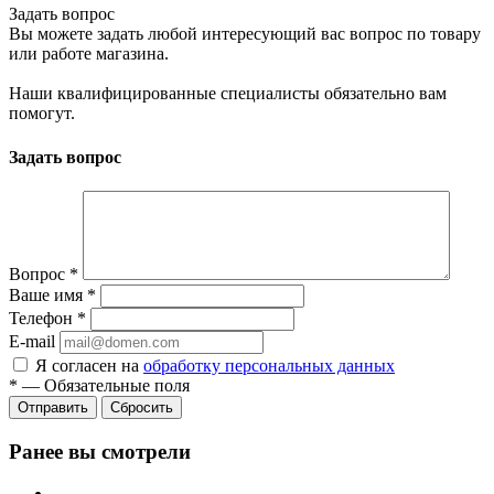
Задать вопрос
Вы можете задать любой интересующий вас вопрос по товару
или работе магазина.
Наши квалифицированные специалисты обязательно вам
помогут.
Задать вопрос
Вопрос
*
Ваше имя
*
Телефон
*
E-mail
Я согласен на
обработку персональных данных
*
—
Обязательные поля
Сбросить
Ранее вы смотрели