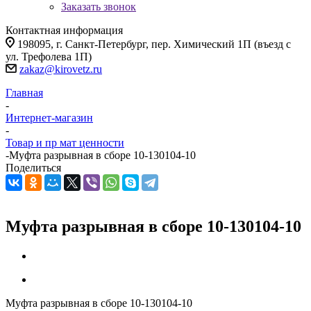
Заказать звонок
Контактная информация
198095, г. Санкт-Петербург, пер. Химический 1П (въезд с
ул. Трефолева 1П)
zakaz@kirovetz.ru
Главная
-
Интернет-магазин
-
Товар и пр мат ценности
-
Муфта разрывная в сборе 10-130104-10
Поделиться
Муфта разрывная в сборе 10-130104-10
Муфта разрывная в сборе 10-130104-10