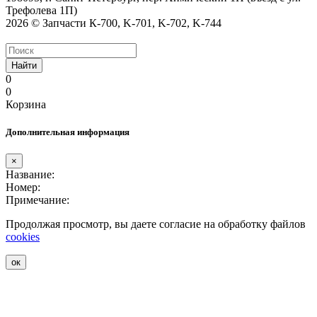
Трефолева 1П)
2026 © Запчасти К-700, K-701, K-702, K-744
Найти
0
0
Корзина
Дополнительная информация
×
Название:
Номер:
Примечание:
Продолжая просмотр, вы даете согласие на обработку файлов
cookies
ок