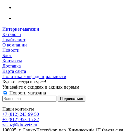
Интернет-магазин
Каталоги
Прайс-лист
О компании
Новости
Блог
Контакты
Доставка
Карта сайта
Политика конфиденциальности
Будьте всегда в курсе!
Узнавайте о скидках и акциях первым
Новости магазина
Наши контакты
+7 (812) 243-99-50
+7 (812) 953-15-82
zakaz@kirovetz.ru
198095, г. Санкт-Петербург, пер. Химический 1П (въезд с ул.