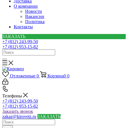
Доставка
О компании
Новости
Вакансии
Политика
Контакты
ЗАКАЗАТЬ
+7 (812) 243-99-50
+7 (812) 953-15-82
Отложенные
0
Корзина
0
0
Телефоны
+7 (812) 243-99-50
+7 (812) 953-15-82
Заказать звонок
zakaz@kirovetz.ru
ЗАКАЗАТЬ