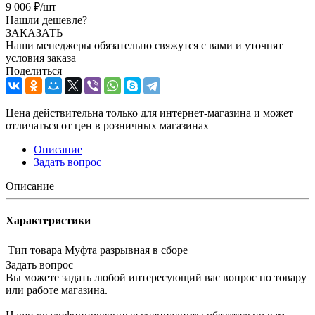
9 006
₽
/шт
Нашли дешевле?
ЗАКАЗАТЬ
Наши менеджеры обязательно свяжутся с вами и уточнят
условия заказа
Поделиться
Цена действительна только для интернет-магазина и может
отличаться от цен в розничных магазинах
Описание
Задать вопрос
Описание
Характеристики
Тип товара
Муфта разрывная в сборе
Задать вопрос
Вы можете задать любой интересующий вас вопрос по товару
или работе магазина.