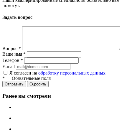
Наши квалифицированные специалисты обязательно вам
помогут.
Задать вопрос
Вопрос
*
Ваше имя
*
Телефон
*
E-mail
Я согласен на
обработку персональных данных
*
—
Обязательные поля
Сбросить
Ранее вы смотрели