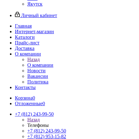
Якутск
Личный кабинет
Главная
Интернет-магазин
Каталоги
Прайс-лист
Доставка
О компании
Назад
О компании
Новости
Вакансии
Политика
Контакты
Корзина
0
Отложенные
0
+7 (812) 243-99-50
Назад
Телефоны
+7 (812) 243-99-50
+7 (812) 953-15-82