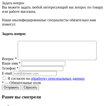
Задать вопрос
Вы можете задать любой интересующий вас вопрос по товару
или работе магазина.
Наши квалифицированные специалисты обязательно вам
помогут.
Задать вопрос
Вопрос
*
Ваше имя
*
Телефон
*
E-mail
Я согласен на
обработку персональных данных
*
—
Обязательные поля
Сбросить
Ранее вы смотрели