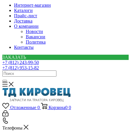
Интернет-магазин
Каталоги
Прайс-лист
Доставка
О компании
Новости
Вакансии
Политика
Контакты
ЗАКАЗАТЬ
+7 (812) 243-99-50
+7 (812) 953-15-82
Отложенные
0
Корзина
0
0
Телефоны