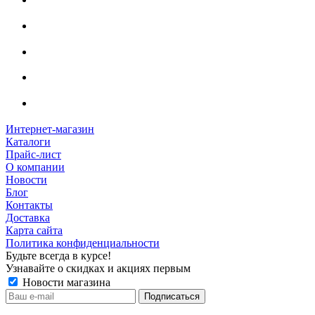
Интернет-магазин
Каталоги
Прайс-лист
О компании
Новости
Блог
Контакты
Доставка
Карта сайта
Политика конфиденциальности
Будьте всегда в курсе!
Узнавайте о скидках и акциях первым
Новости магазина