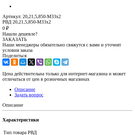
Артикул:
20,21,5,850-М33х2
РВД 20,21,5,850-М33х2
0 ₽
Нашли дешевле?
ЗАКАЗАТЬ
Наши менеджеры обязательно свяжутся с вами и уточнят
условия заказа
Поделиться
Цена действительна только для интернет-магазина и может
отличаться от цен в розничных магазинах
Описание
Задать вопрос
Описание
Характеристики
Тип товара
РВД