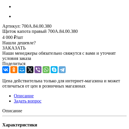
Артикул:
700А.84.00.380
Щиток капота правый 700А.84.00.380
4 000
₽
/шт
Нашли дешевле?
ЗАКАЗАТЬ
Наши менеджеры обязательно свяжутся с вами и уточнят
условия заказа
Поделиться
Цена действительна только для интернет-магазина и может
отличаться от цен в розничных магазинах
Описание
Задать вопрос
Описание
Характеристики