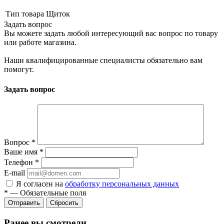
Тип товара
Щиток
Задать вопрос
Вы можете задать любой интересующий вас вопрос по товару
или работе магазина.
Наши квалифицированные специалисты обязательно вам
помогут.
Задать вопрос
Вопрос
*
Ваше имя
*
Телефон
*
E-mail
Я согласен на
обработку персональных данных
*
—
Обязательные поля
Сбросить
Ранее вы смотрели