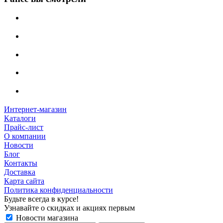
Интернет-магазин
Каталоги
Прайс-лист
О компании
Новости
Блог
Контакты
Доставка
Карта сайта
Политика конфиденциальности
Будьте всегда в курсе!
Узнавайте о скидках и акциях первым
Новости магазина