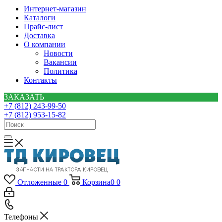
Интернет-магазин
Каталоги
Прайс-лист
Доставка
О компании
Новости
Вакансии
Политика
Контакты
ЗАКАЗАТЬ
+7 (812) 243-99-50
+7 (812) 953-15-82
Отложенные
0
Корзина
0
0
Телефоны