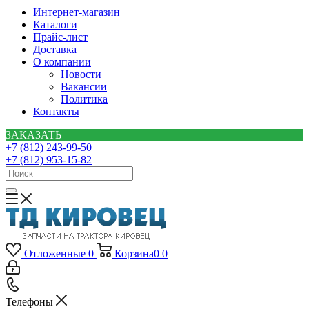
Интернет-магазин
Каталоги
Прайс-лист
Доставка
О компании
Новости
Вакансии
Политика
Контакты
ЗАКАЗАТЬ
+7 (812) 243-99-50
+7 (812) 953-15-82
Отложенные
0
Корзина
0
0
Телефоны