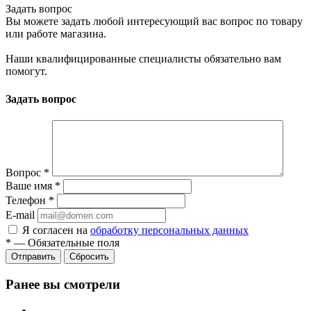
Задать вопрос
Вы можете задать любой интересующий вас вопрос по товару
или работе магазина.
Наши квалифицированные специалисты обязательно вам
помогут.
Задать вопрос
Вопрос
*
Ваше имя
*
Телефон
*
E-mail
Я согласен на
обработку персональных данных
*
—
Обязательные поля
Сбросить
Ранее вы смотрели