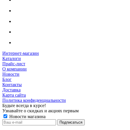
Интернет-магазин
Каталоги
Прайс-лист
О компании
Новости
Блог
Контакты
Доставка
Карта сайта
Политика конфиденциальности
Будьте всегда в курсе!
Узнавайте о скидках и акциях первым
Новости магазина