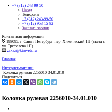
+7 (812) 243-99-50
Назад
Телефоны
+7 (812) 243-99-50
+7 (812) 953-15-82
Заказать звонок
Контактная информация
198095, г. Санкт-Петербург, пер. Химический 1П (въезд с
ул. Трефолева 1П)
zakaz@kirovetz.ru
Главная
-
Интернет-магазин
-
Колонка рулевая 2256010-34.01.010
Поделиться
Колонка рулевая 2256010-34.01.010