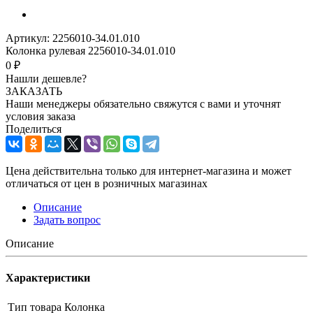
Артикул:
2256010-34.01.010
Колонка рулевая 2256010-34.01.010
0 ₽
Нашли дешевле?
ЗАКАЗАТЬ
Наши менеджеры обязательно свяжутся с вами и уточнят
условия заказа
Поделиться
Цена действительна только для интернет-магазина и может
отличаться от цен в розничных магазинах
Описание
Задать вопрос
Описание
Характеристики
Тип товара
Колонка