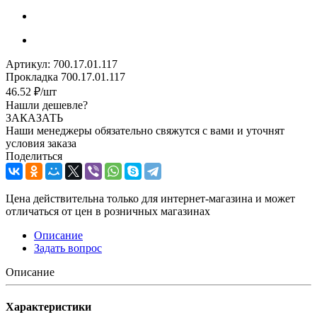
Артикул:
700.17.01.117
Прокладка 700.17.01.117
46.52
₽
/шт
Нашли дешевле?
ЗАКАЗАТЬ
Наши менеджеры обязательно свяжутся с вами и уточнят
условия заказа
Поделиться
Цена действительна только для интернет-магазина и может
отличаться от цен в розничных магазинах
Описание
Задать вопрос
Описание
Характеристики