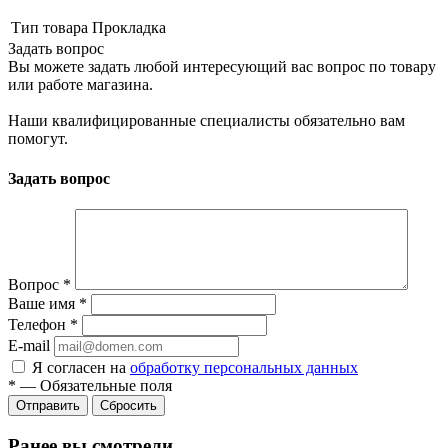
Тип товара
Прокладка
Задать вопрос
Вы можете задать любой интересующий вас вопрос по товару
или работе магазина.
Наши квалифицированные специалисты обязательно вам
помогут.
Задать вопрос
Вопрос
*
Ваше имя
*
Телефон
*
E-mail
Я согласен на
обработку персональных данных
*
—
Обязательные поля
Сбросить
Ранее вы смотрели