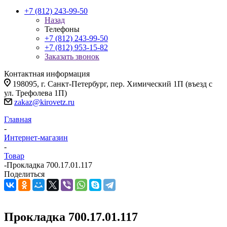
+7 (812) 243-99-50
Назад
Телефоны
+7 (812) 243-99-50
+7 (812) 953-15-82
Заказать звонок
Контактная информация
198095, г. Санкт-Петербург, пер. Химический 1П (въезд с
ул. Трефолева 1П)
zakaz@kirovetz.ru
Главная
-
Интернет-магазин
-
Товар
-
Прокладка 700.17.01.117
Поделиться
Прокладка 700.17.01.117