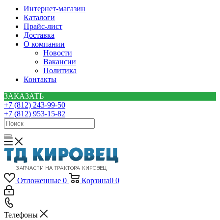
Интернет-магазин
Каталоги
Прайс-лист
Доставка
О компании
Новости
Вакансии
Политика
Контакты
ЗАКАЗАТЬ
+7 (812) 243-99-50
+7 (812) 953-15-82
Отложенные
0
Корзина
0
0
Телефоны