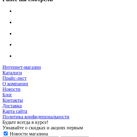
Интернет-магазин
Каталоги
Прайс-лист
О компании
Новости
Блог
Контакты
Доставка
Карта сайта
Политика конфиденциальности
Будьте всегда в курсе!
Узнавайте о скидках и акциях первым
Новости магазина