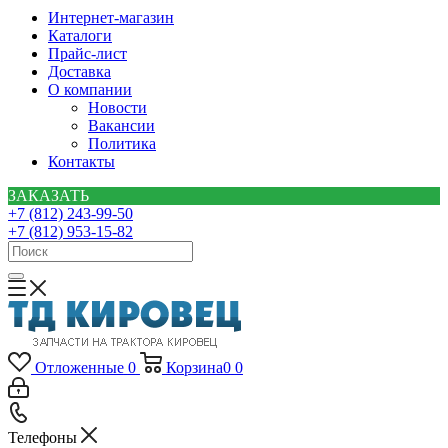
Интернет-магазин
Каталоги
Прайс-лист
Доставка
О компании
Новости
Вакансии
Политика
Контакты
ЗАКАЗАТЬ
+7 (812) 243-99-50
+7 (812) 953-15-82
Отложенные
0
Корзина
0
0
Телефоны