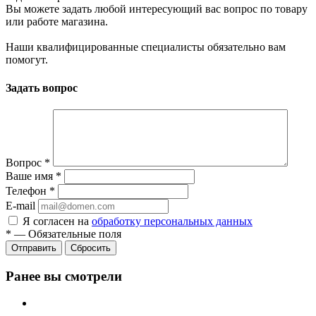
Вы можете задать любой интересующий вас вопрос по товару
или работе магазина.
Наши квалифицированные специалисты обязательно вам
помогут.
Задать вопрос
Вопрос
*
Ваше имя
*
Телефон
*
E-mail
Я согласен на
обработку персональных данных
*
—
Обязательные поля
Сбросить
Ранее вы смотрели