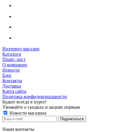
Интернет-магазин
Каталоги
Прайс-лист
О компании
Новости
Блог
Контакты
Доставка
Карта сайта
Политика конфиденциальности
Будьте всегда в курсе!
Узнавайте о скидках и акциях первым
Новости магазина
Наши контакты