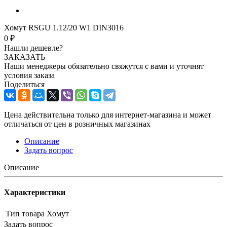
Хомут RSGU 1.12/20 W1 DIN3016
0 ₽
Нашли дешевле?
ЗАКАЗАТЬ
Наши менеджеры обязательно свяжутся с вами и уточнят
условия заказа
Поделиться
Цена действительна только для интернет-магазина и может
отличаться от цен в розничных магазинах
Описание
Задать вопрос
Описание
Характеристики
Тип товара
Хомут
Задать вопрос