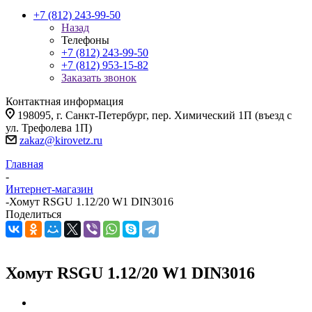
+7 (812) 243-99-50
Назад
Телефоны
+7 (812) 243-99-50
+7 (812) 953-15-82
Заказать звонок
Контактная информация
198095, г. Санкт-Петербург, пер. Химический 1П (въезд с
ул. Трефолева 1П)
zakaz@kirovetz.ru
Главная
-
Интернет-магазин
-
Хомут RSGU 1.12/20 W1 DIN3016
Поделиться
Хомут RSGU 1.12/20 W1 DIN3016