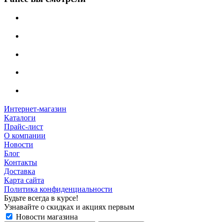
Интернет-магазин
Каталоги
Прайс-лист
О компании
Новости
Блог
Контакты
Доставка
Карта сайта
Политика конфиденциальности
Будьте всегда в курсе!
Узнавайте о скидках и акциях первым
Новости магазина