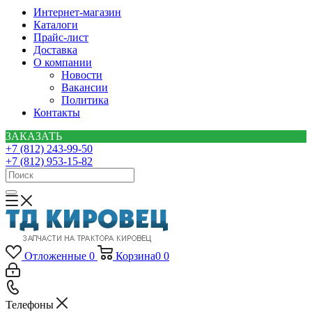
Интернет-магазин
Каталоги
Прайс-лист
Доставка
О компании
Новости
Вакансии
Политика
Контакты
ЗАКАЗАТЬ
+7 (812) 243-99-50
+7 (812) 953-15-82
Отложенные
0
Корзина
0
0
Телефоны