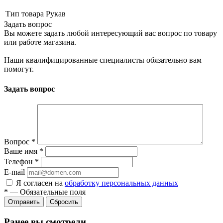
Тип товара
Рукав
Задать вопрос
Вы можете задать любой интересующий вас вопрос по товару
или работе магазина.
Наши квалифицированные специалисты обязательно вам
помогут.
Задать вопрос
Вопрос
*
Ваше имя
*
Телефон
*
E-mail
Я согласен на
обработку персональных данных
*
—
Обязательные поля
Сбросить
Ранее вы смотрели