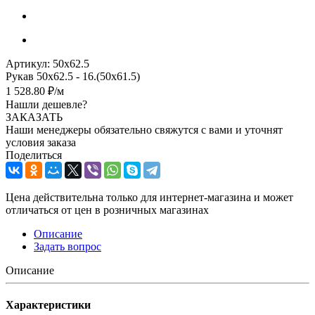
Артикул:
50х62.5
Рукав 50х62.5 - 16.(50х61.5)
1 528.80
₽
/м
Нашли дешевле?
ЗАКАЗАТЬ
Наши менеджеры обязательно свяжутся с вами и уточнят
условия заказа
Поделиться
Цена действительна только для интернет-магазина и может
отличаться от цен в розничных магазинах
Описание
Задать вопрос
Описание
Характеристики