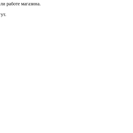
ли работе магазина.
ут.