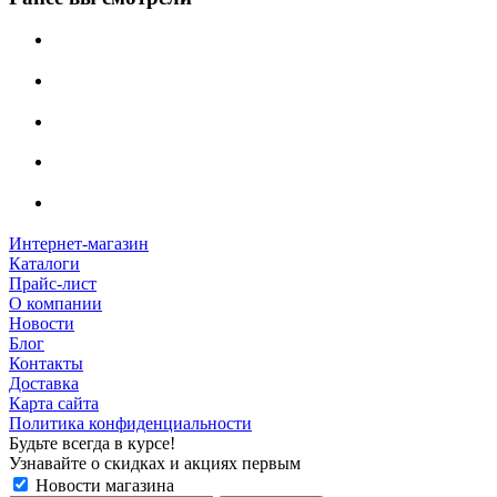
Интернет-магазин
Каталоги
Прайс-лист
О компании
Новости
Блог
Контакты
Доставка
Карта сайта
Политика конфиденциальности
Будьте всегда в курсе!
Узнавайте о скидках и акциях первым
Новости магазина