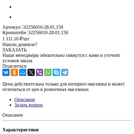
Артикул:
Э2256010-28.01.150
Кронштейн Э2256010-28.01.150
1 111.10
₽
/шт
Нашли дешевле?
ЗАКАЗАТЬ
Наши менеджеры обязательно свяжутся с вами и уточнят
условия заказа
Поделиться
Цена действительна только для интернет-магазина и может
отличаться от цен в розничных магазинах
Описание
Задать вопрос
Описание
Характеристики