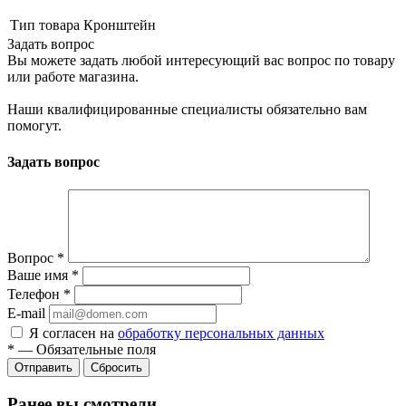
Тип товара
Кронштейн
Задать вопрос
Вы можете задать любой интересующий вас вопрос по товару
или работе магазина.
Наши квалифицированные специалисты обязательно вам
помогут.
Задать вопрос
Вопрос
*
Ваше имя
*
Телефон
*
E-mail
Я согласен на
обработку персональных данных
*
—
Обязательные поля
Сбросить
Ранее вы смотрели