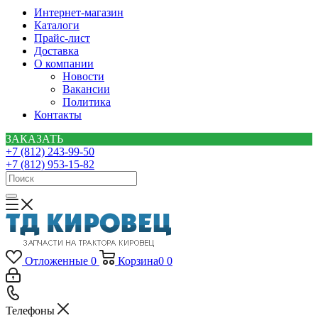
Интернет-магазин
Каталоги
Прайс-лист
Доставка
О компании
Новости
Вакансии
Политика
Контакты
ЗАКАЗАТЬ
+7 (812) 243-99-50
+7 (812) 953-15-82
Отложенные
0
Корзина
0
0
Телефоны