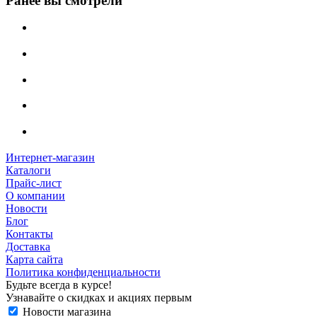
Ранее вы смотрели
Интернет-магазин
Каталоги
Прайс-лист
О компании
Новости
Блог
Контакты
Доставка
Карта сайта
Политика конфиденциальности
Будьте всегда в курсе!
Узнавайте о скидках и акциях первым
Новости магазина