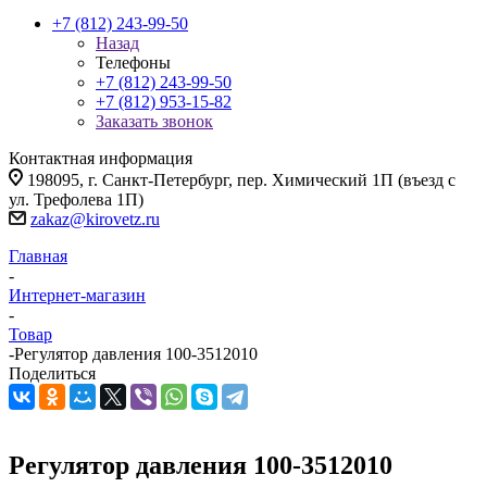
+7 (812) 243-99-50
Назад
Телефоны
+7 (812) 243-99-50
+7 (812) 953-15-82
Заказать звонок
Контактная информация
198095, г. Санкт-Петербург, пер. Химический 1П (въезд с
ул. Трефолева 1П)
zakaz@kirovetz.ru
Главная
-
Интернет-магазин
-
Товар
-
Регулятор давления 100-3512010
Поделиться
Регулятор давления 100-3512010