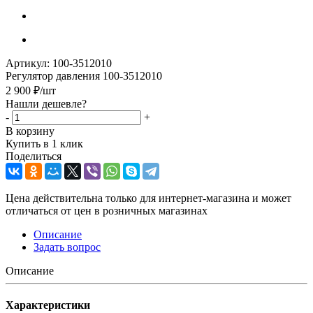
Артикул:
100-3512010
Регулятор давления 100-3512010
2 900
₽
/шт
Нашли дешевле?
-
+
В корзину
Купить в 1 клик
Поделиться
Цена действительна только для интернет-магазина и может
отличаться от цен в розничных магазинах
Описание
Задать вопрос
Описание
Характеристики