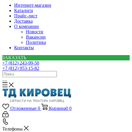
Интернет-магазин
Каталоги
Прайс-лист
Доставка
О компании
Новости
Вакансии
Политика
Контакты
ЗАКАЗАТЬ
+7 (812) 243-99-50
+7 (812) 953-15-82
Отложенные
0
Корзина
0
0
Телефоны