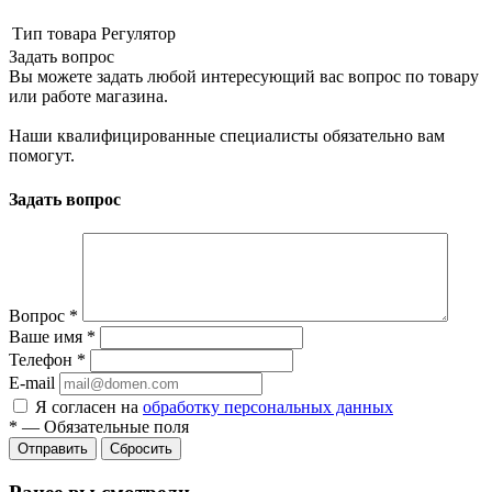
Тип товара
Регулятор
Задать вопрос
Вы можете задать любой интересующий вас вопрос по товару
или работе магазина.
Наши квалифицированные специалисты обязательно вам
помогут.
Задать вопрос
Вопрос
*
Ваше имя
*
Телефон
*
E-mail
Я согласен на
обработку персональных данных
*
—
Обязательные поля
Сбросить