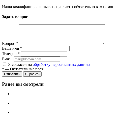
Наши квалифицированные специалисты обязательно вам помог
Задать вопрос
Вопрос
*
Ваше имя
*
Телефон
*
E-mail
Я согласен на
обработку персональных данных
*
—
Обязательные поля
Сбросить
Ранее вы смотрели