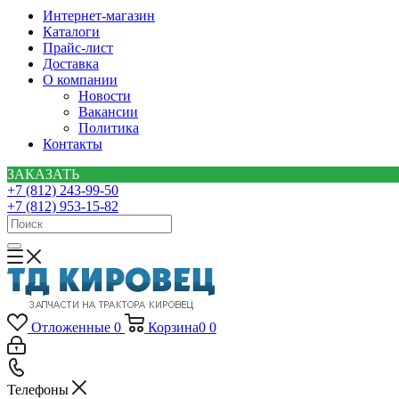
Интернет-магазин
Каталоги
Прайс-лист
Доставка
О компании
Новости
Вакансии
Политика
Контакты
ЗАКАЗАТЬ
+7 (812) 243-99-50
+7 (812) 953-15-82
Отложенные
0
Корзина
0
0
Телефоны