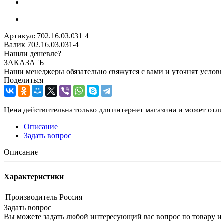
Артикул:
702.16.03.031-4
Валик 702.16.03.031-4
Нашли дешевле?
ЗАКАЗАТЬ
Наши менеджеры обязательно свяжутся с вами и уточнят услови
Поделиться
Цена действительна только для интернет-магазина и может отл
Описание
Задать вопрос
Описание
Характеристики
Производитель
Россия
Задать вопрос
Вы можете задать любой интересующий вас вопрос по товару и