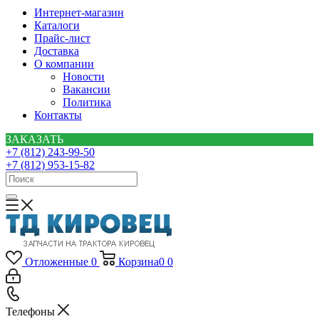
Интернет-магазин
Каталоги
Прайс-лист
Доставка
О компании
Новости
Вакансии
Политика
Контакты
ЗАКАЗАТЬ
+7 (812) 243-99-50
+7 (812) 953-15-82
Отложенные
0
Корзина
0
0
Телефоны