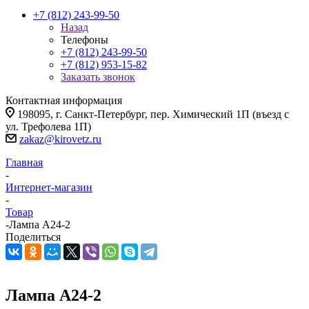
+7 (812) 243-99-50
Назад
Телефоны
+7 (812) 243-99-50
+7 (812) 953-15-82
Заказать звонок
Контактная информация
198095, г. Санкт-Петербург, пер. Химический 1П (въезд с
ул. Трефолева 1П)
zakaz@kirovetz.ru
Главная
-
Интернет-магазин
-
Товар
-
Лампа А24-2
Поделиться
Лампа А24-2