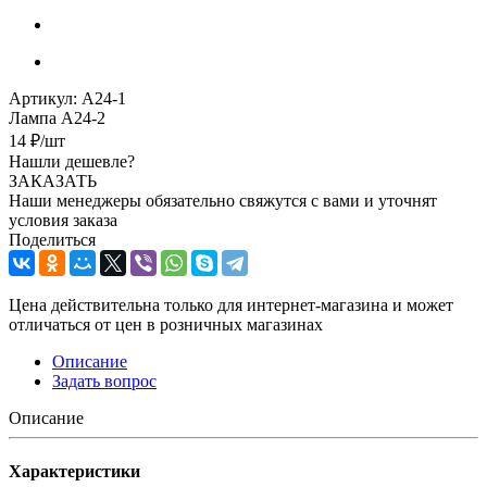
Артикул:
А24-1
Лампа А24-2
14
₽
/шт
Нашли дешевле?
ЗАКАЗАТЬ
Наши менеджеры обязательно свяжутся с вами и уточнят
условия заказа
Поделиться
Цена действительна только для интернет-магазина и может
отличаться от цен в розничных магазинах
Описание
Задать вопрос
Описание
Характеристики