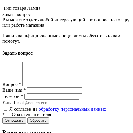
Тип товара
Лампа
Задать вопрос
Вы можете задать любой интересующий вас вопрос по товару
или работе магазина.
Наши квалифицированные специалисты обязательно вам
помогут.
Задать вопрос
Вопрос
*
Ваше имя
*
Телефон
*
E-mail
Я согласен на
обработку персональных данных
*
—
Обязательные поля
Сбросить
Ранее вы смотрели