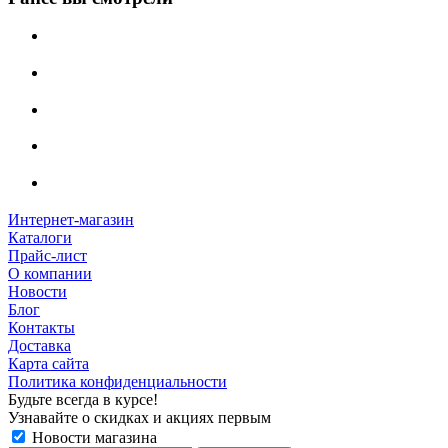
Интернет-магазин
Каталоги
Прайс-лист
О компании
Новости
Блог
Контакты
Доставка
Карта сайта
Политика конфиденциальности
Будьте всегда в курсе!
Узнавайте о скидках и акциях первым
Новости магазина