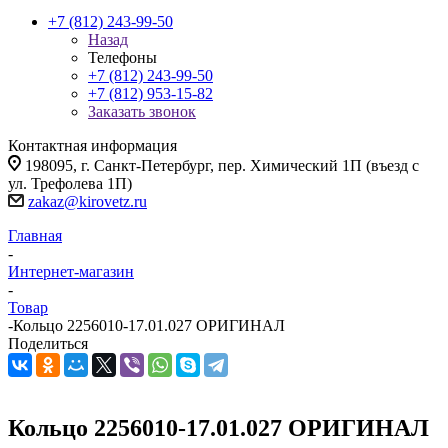
+7 (812) 243-99-50
Назад
Телефоны
+7 (812) 243-99-50
+7 (812) 953-15-82
Заказать звонок
Контактная информация
198095, г. Санкт-Петербург, пер. Химический 1П (въезд с
ул. Трефолева 1П)
zakaz@kirovetz.ru
Главная
-
Интернет-магазин
-
Товар
-
Кольцо 2256010-17.01.027 ОРИГИНАЛ
Поделиться
Кольцо 2256010-17.01.027 ОРИГИНАЛ