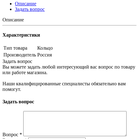
Описание
Задать вопрос
Описание
Характеристики
Тип товара
Кольцо
Производитель
Россия
Задать вопрос
Вы можете задать любой интересующий вас вопрос по товару
или работе магазина.
Наши квалифицированные специалисты обязательно вам
помогут.
Задать вопрос
Вопрос
*