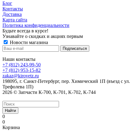
Блог
Контакты
Доставка
Карта сайта
Политика конфиденциальности
Будьте всегда в курсе!
Узнавайте о скидках и акциях первым
Новости магазина
Наши контакты
+7 (812) 243-99-50
+7 (812) 953-15-82
zakaz@kirovetz.ru
198095, г. Санкт-Петербург, пер. Химический 1П (въезд с ул.
Трефолева 1П)
2026 © Запчасти К-700, K-701, K-702, K-744
Найти
0
0
Корзина