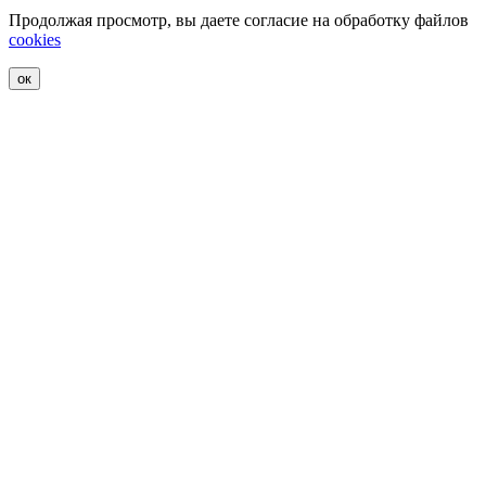
Продолжая просмотр, вы даете согласие на обработку файлов
cookies
ок