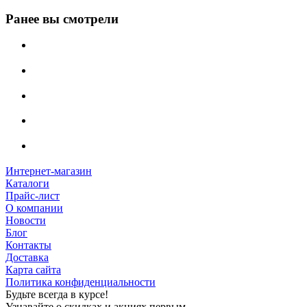
Ранее вы смотрели
Интернет-магазин
Каталоги
Прайс-лист
О компании
Новости
Блог
Контакты
Доставка
Карта сайта
Политика конфиденциальности
Будьте всегда в курсе!
Узнавайте о скидках и акциях первым