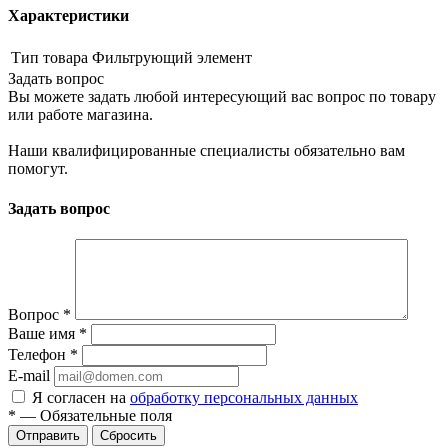
Характеристики
Тип товара
Фильтрующий элемент
Задать вопрос
Вы можете задать любой интересующий вас вопрос по товару
или работе магазина.
Наши квалифицированные специалисты обязательно вам
помогут.
Задать вопрос
Вопрос
*
Ваше имя
*
Телефон
*
E-mail
Я согласен на
обработку персональных данных
*
—
Обязательные поля
Сбросить