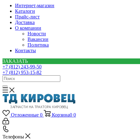
Интернет-магазин
Каталоги
Прайс-лист
Доставка
О компании
Новости
Вакансии
Политика
Контакты
ЗАКАЗАТЬ
+7 (812) 243-99-50
+7 (812) 953-15-82
Отложенные
0
Корзина
0
0
Телефоны