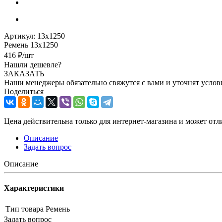
Артикул:
13х1250
Ремень 13х1250
416
₽
/шт
Нашли дешевле?
ЗАКАЗАТЬ
Наши менеджеры обязательно свяжутся с вами и уточнят услови
Поделиться
Цена действительна только для интернет-магазина и может отл
Описание
Задать вопрос
Описание
Характеристики
Тип товара
Ремень
Задать вопрос