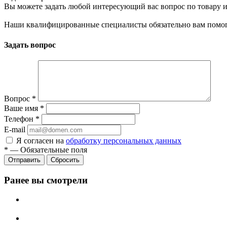
Вы можете задать любой интересующий вас вопрос по товару и
Наши квалифицированные специалисты обязательно вам помог
Задать вопрос
Вопрос
*
Ваше имя
*
Телефон
*
E-mail
Я согласен на
обработку персональных данных
*
—
Обязательные поля
Сбросить
Ранее вы смотрели