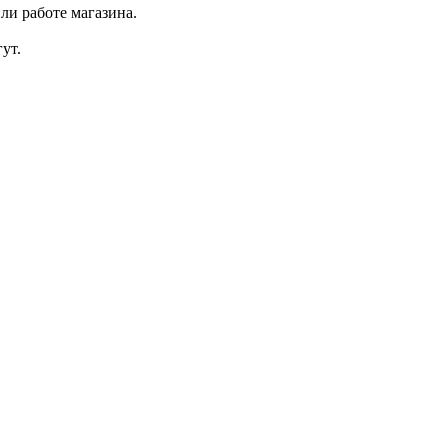
ли работе магазина.
ут.