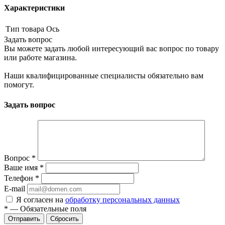
Характеристики
Тип товара
Ось
Задать вопрос
Вы можете задать любой интересующий вас вопрос по товару
или работе магазина.
Наши квалифицированные специалисты обязательно вам
помогут.
Задать вопрос
Вопрос
*
Ваше имя
*
Телефон
*
E-mail
Я согласен на
обработку персональных данных
*
—
Обязательные поля
Сбросить