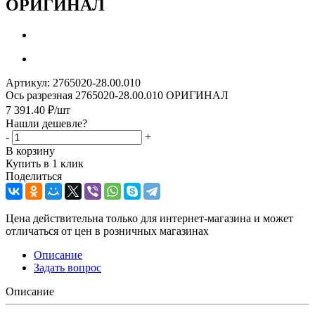
ОРИГИНАЛ
Артикул:
2765020-28.00.010
Ось разрезная 2765020-28.00.010 ОРИГИНАЛ
7 391.40
₽
/шт
Нашли дешевле?
-
+
В корзину
Купить в 1 клик
Поделиться
Цена действительна только для интернет-магазина и может
отличаться от цен в розничных магазинах
Описание
Задать вопрос
Описание