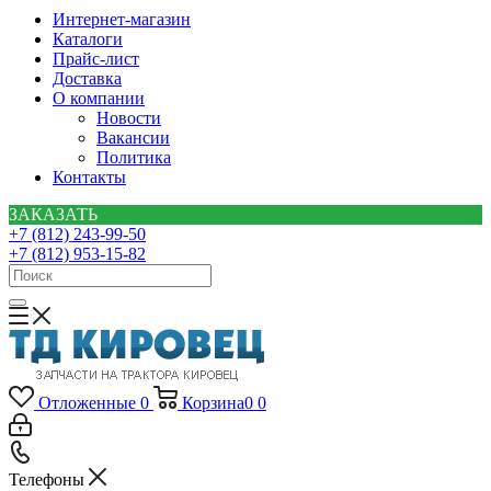
Интернет-магазин
Каталоги
Прайс-лист
Доставка
О компании
Новости
Вакансии
Политика
Контакты
ЗАКАЗАТЬ
+7 (812) 243-99-50
+7 (812) 953-15-82
Отложенные
0
Корзина
0
0
Телефоны