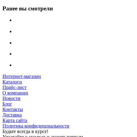
Ранее вы смотрели
Интернет-магазин
Каталоги
Прайс-лист
О компании
Новости
Блог
Контакты
Доставка
Карта сайта
Политика конфиденциальности
Будьте всегда в курсе!
Узнавайте о скидках и акциях первым