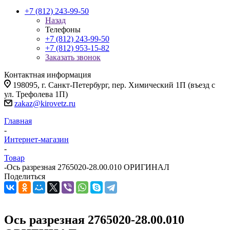
+7 (812) 243-99-50
Назад
Телефоны
+7 (812) 243-99-50
+7 (812) 953-15-82
Заказать звонок
Контактная информация
198095, г. Санкт-Петербург, пер. Химический 1П (въезд с
ул. Трефолева 1П)
zakaz@kirovetz.ru
Главная
-
Интернет-магазин
-
Товар
-
Ось разрезная 2765020-28.00.010 ОРИГИНАЛ
Поделиться
Ось разрезная 2765020-28.00.010