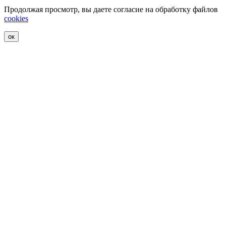
Продолжая просмотр, вы даете согласие на обработку файлов
cookies
ок