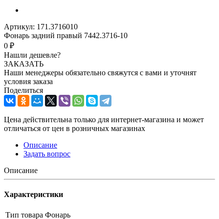
Артикул:
171.3716010
Фонарь задний правый 7442.3716-10
0 ₽
Нашли дешевле?
ЗАКАЗАТЬ
Наши менеджеры обязательно свяжутся с вами и уточнят
условия заказа
Поделиться
Цена действительна только для интернет-магазина и может
отличаться от цен в розничных магазинах
Описание
Задать вопрос
Описание
Характеристики
Тип товара
Фонарь