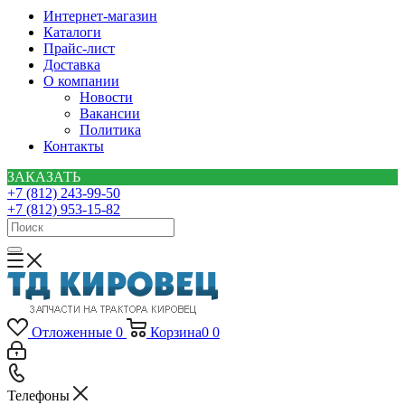
Интернет-магазин
Каталоги
Прайс-лист
Доставка
О компании
Новости
Вакансии
Политика
Контакты
ЗАКАЗАТЬ
+7 (812) 243-99-50
+7 (812) 953-15-82
Отложенные
0
Корзина
0
0
Телефоны