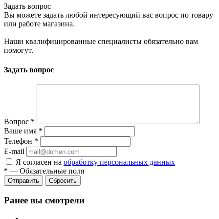
Задать вопрос
Вы можете задать любой интересующий вас вопрос по товару
или работе магазина.
Наши квалифицированные специалисты обязательно вам
помогут.
Задать вопрос
Вопрос
*
Ваше имя
*
Телефон
*
E-mail
Я согласен на
обработку персональных данных
*
—
Обязательные поля
Сбросить
Ранее вы смотрели