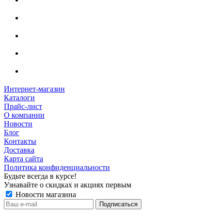
Интернет-магазин
Каталоги
Прайс-лист
О компании
Новости
Блог
Контакты
Доставка
Карта сайта
Политика конфиденциальности
Будьте всегда в курсе!
Узнавайте о скидках и акциях первым
Новости магазина