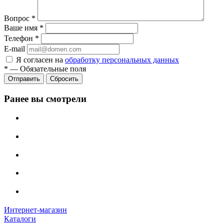
Вопрос
*
Ваше имя
*
Телефон
*
E-mail
Я согласен на
обработку персональных данных
*
—
Обязательные поля
Сбросить
Ранее вы смотрели
Интернет-магазин
Каталоги