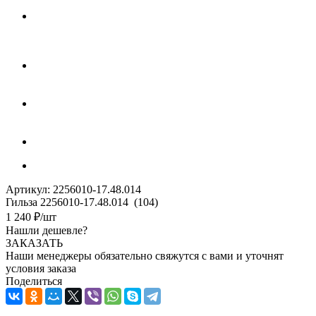
Артикул:
2256010-17.48.014
Гильза 2256010-17.48.014 (104)
1 240
₽
/шт
Нашли дешевле?
ЗАКАЗАТЬ
Наши менеджеры обязательно свяжутся с вами и уточнят
условия заказа
Поделиться