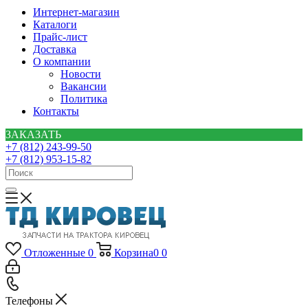
Интернет-магазин
Каталоги
Прайс-лист
Доставка
О компании
Новости
Вакансии
Политика
Контакты
ЗАКАЗАТЬ
+7 (812) 243-99-50
+7 (812) 953-15-82
Отложенные
0
Корзина
0
0
Телефоны