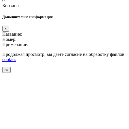
0
Корзина
Дополнительная информация
×
Название:
Номер:
Примечание:
Продолжая просмотр, вы даете согласие на обработку файлов
cookies
ок