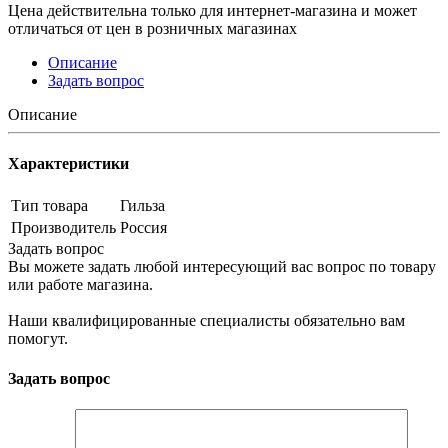
Цена действительна только для интернет-магазина и может
отличаться от цен в розничных магазинах
Описание
Задать вопрос
Описание
Характеристики
Тип товара
Гильза
Производитель
Россия
Задать вопрос
Вы можете задать любой интересующий вас вопрос по товару
или работе магазина.
Наши квалифицированные специалисты обязательно вам
помогут.
Задать вопрос