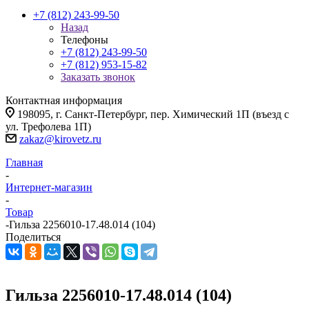
+7 (812) 243-99-50
Назад
Телефоны
+7 (812) 243-99-50
+7 (812) 953-15-82
Заказать звонок
Контактная информация
198095, г. Санкт-Петербург, пер. Химический 1П (въезд с
ул. Трефолева 1П)
zakaz@kirovetz.ru
Главная
-
Интернет-магазин
-
Товар
-
Гильза 2256010-17.48.014 (104)
Поделиться
Гильза 2256010-17.48.014 (104)