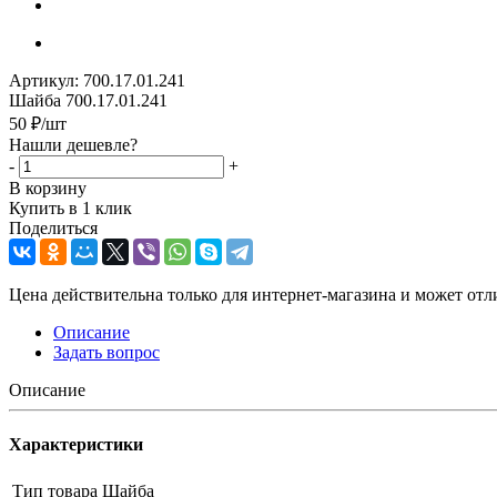
Артикул:
700.17.01.241
Шайба 700.17.01.241
50
₽
/шт
Нашли дешевле?
-
+
В корзину
Купить в 1 клик
Поделиться
Цена действительна только для интернет-магазина и может отл
Описание
Задать вопрос
Описание
Характеристики
Тип товара
Шайба