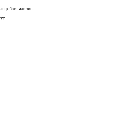
ли работе магазина.
ут.