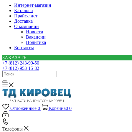
Интернет-магазин
Каталоги
Прайс-лист
Доставка
О компании
Новости
Вакансии
Политика
Контакты
ЗАКАЗАТЬ
+7 (812) 243-99-50
+7 (812) 953-15-82
Отложенные
0
Корзина
0
0
Телефоны