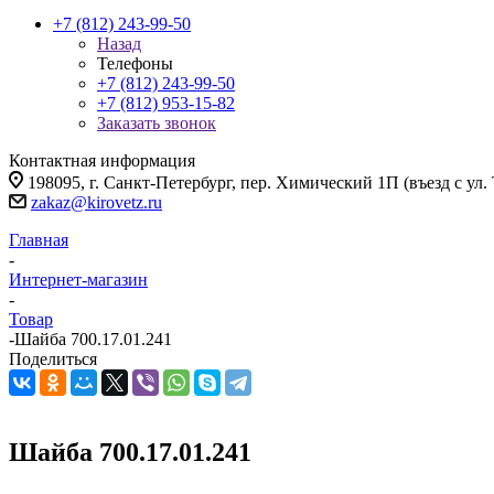
+7 (812) 243-99-50
Назад
Телефоны
+7 (812) 243-99-50
+7 (812) 953-15-82
Заказать звонок
Контактная информация
198095, г. Санкт-Петербург, пер. Химический 1П (въезд с ул.
zakaz@kirovetz.ru
Главная
-
Интернет-магазин
-
Товар
-
Шайба 700.17.01.241
Поделиться
Шайба 700.17.01.241