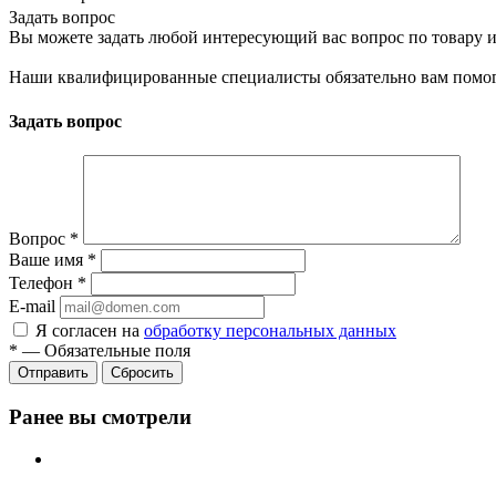
Задать вопрос
Вы можете задать любой интересующий вас вопрос по товару и
Наши квалифицированные специалисты обязательно вам помог
Задать вопрос
Вопрос
*
Ваше имя
*
Телефон
*
E-mail
Я согласен на
обработку персональных данных
*
—
Обязательные поля
Сбросить
Ранее вы смотрели