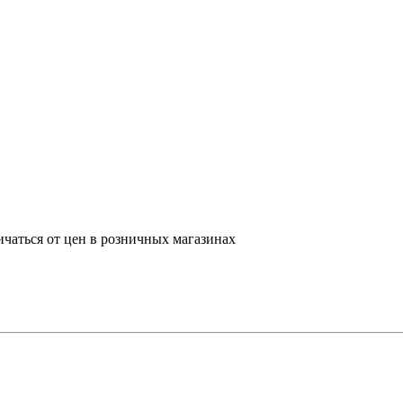
ичаться от цен в розничных магазинах