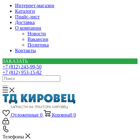
Интернет-магазин
Каталоги
Прайс-лист
Доставка
О компании
Новости
Вакансии
Политика
Контакты
ЗАКАЗАТЬ
+7 (812) 243-99-50
+7 (812) 953-15-82
Отложенные
0
Корзина
0
0
Телефоны