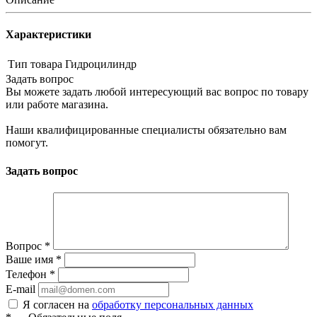
Характеристики
Тип товара
Гидроцилиндр
Задать вопрос
Вы можете задать любой интересующий вас вопрос по товару
или работе магазина.
Наши квалифицированные специалисты обязательно вам
помогут.
Задать вопрос
Вопрос
*
Ваше имя
*
Телефон
*
E-mail
Я согласен на
обработку персональных данных