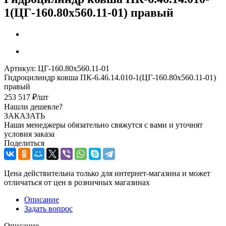
1(ЦГ-160.80х560.11-01) правый
Артикул:
ЦГ-160.80х560.11-01
Гидроцилиндр ковша ПК-6.46.14.010-1(ЦГ-160.80х560.11-01)
правый
253 517
₽
/шт
Нашли дешевле?
ЗАКАЗАТЬ
Наши менеджеры обязательно свяжутся с вами и уточнят
условия заказа
Поделиться
Цена действительна только для интернет-магазина и может
отличаться от цен в розничных магазинах
Описание
Задать вопрос
Описание