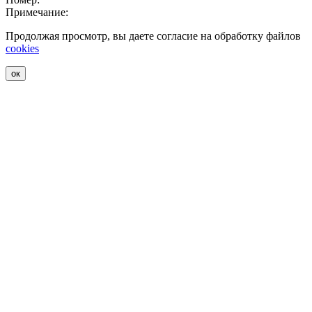
Примечание:
Продолжая просмотр, вы даете согласие на обработку файлов
cookies
ок