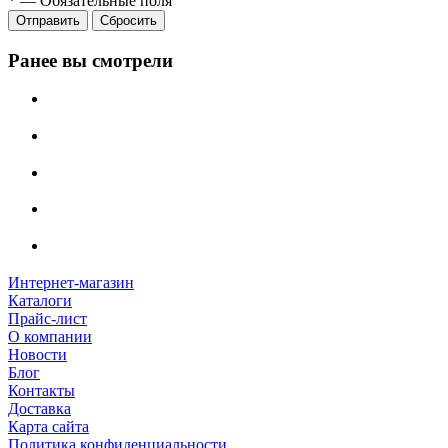
*
—
Обязательные поля
Сбросить
Ранее вы смотрели
Интернет-магазин
Каталоги
Прайс-лист
О компании
Новости
Блог
Контакты
Доставка
Карта сайта
Политика конфиденциальности