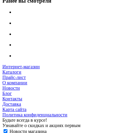
Ранее вы смотрели
Интернет-магазин
Каталоги
Прайс-лист
О компании
Новости
Блог
Контакты
Доставка
Карта сайта
Политика конфиденциальности
Будьте всегда в курсе!
Узнавайте о скидках и акциях первым
Новости магазина