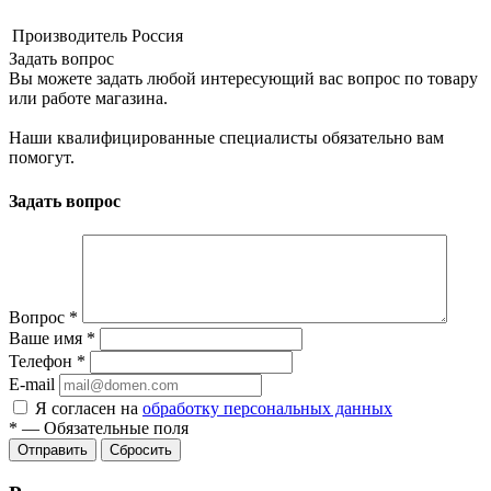
Производитель
Россия
Задать вопрос
Вы можете задать любой интересующий вас вопрос по товару
или работе магазина.
Наши квалифицированные специалисты обязательно вам
помогут.
Задать вопрос
Вопрос
*
Ваше имя
*
Телефон
*
E-mail
Я согласен на
обработку персональных данных
*
—
Обязательные поля
Сбросить