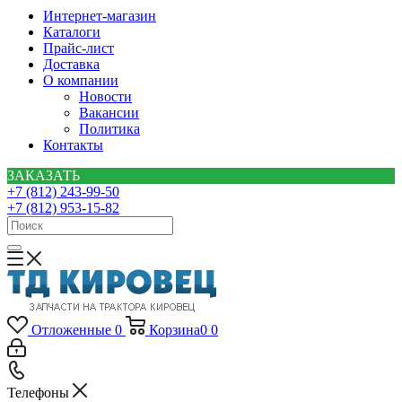
Интернет-магазин
Каталоги
Прайс-лист
Доставка
О компании
Новости
Вакансии
Политика
Контакты
ЗАКАЗАТЬ
+7 (812) 243-99-50
+7 (812) 953-15-82
Отложенные
0
Корзина
0
0
Телефоны