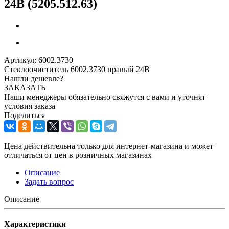
24В (5205.512.63)
Артикул:
6002.3730
Стеклоочиститель 6002.3730 правый 24В
Нашли дешевле?
ЗАКАЗАТЬ
Наши менеджеры обязательно свяжутся с вами и уточнят
условия заказа
Поделиться
Цена действительна только для интернет-магазина и может
отличаться от цен в розничных магазинах
Описание
Задать вопрос
Описание
Характеристики