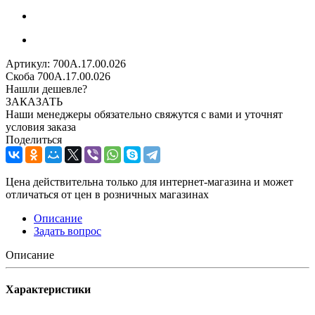
Артикул:
700А.17.00.026
Скоба 700А.17.00.026
Нашли дешевле?
ЗАКАЗАТЬ
Наши менеджеры обязательно свяжутся с вами и уточнят
условия заказа
Поделиться
Цена действительна только для интернет-магазина и может
отличаться от цен в розничных магазинах
Описание
Задать вопрос
Описание
Характеристики