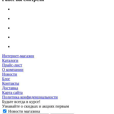
Интернет-магазин
Каталоги
Прайс-лист
О компании
Новости
Блог
Контакты
Доставка
Карта сайта
Политика конфиденциальности
Будьте всегда в курсе!
Узнавайте о скидках и акциях первым
Новости магазина