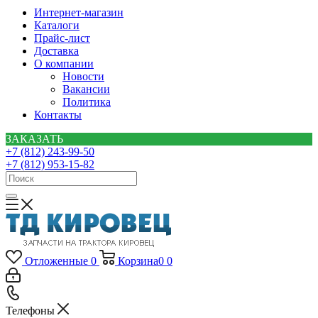
Интернет-магазин
Каталоги
Прайс-лист
Доставка
О компании
Новости
Вакансии
Политика
Контакты
ЗАКАЗАТЬ
+7 (812) 243-99-50
+7 (812) 953-15-82
Отложенные
0
Корзина
0
0
Телефоны