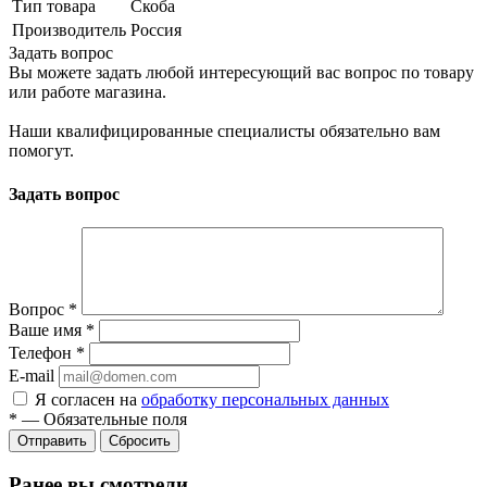
Тип товара
Скоба
Производитель
Россия
Задать вопрос
Вы можете задать любой интересующий вас вопрос по товару
или работе магазина.
Наши квалифицированные специалисты обязательно вам
помогут.
Задать вопрос
Вопрос
*
Ваше имя
*
Телефон
*
E-mail
Я согласен на
обработку персональных данных
*
—
Обязательные поля
Сбросить
Ранее вы смотрели