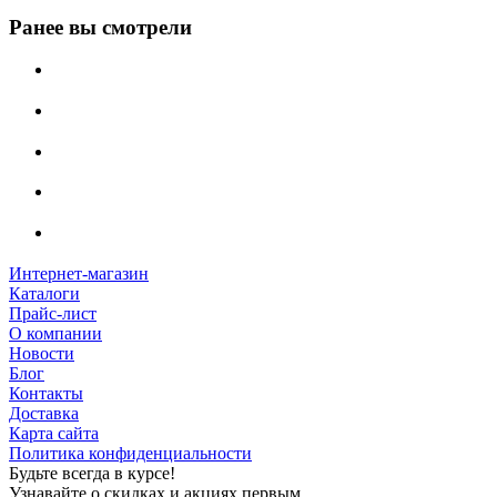
Ранее вы смотрели
Интернет-магазин
Каталоги
Прайс-лист
О компании
Новости
Блог
Контакты
Доставка
Карта сайта
Политика конфиденциальности
Будьте всегда в курсе!
Узнавайте о скидках и акциях первым