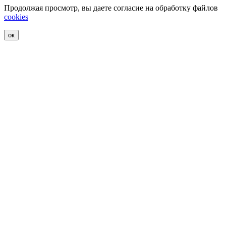
Продолжая просмотр, вы даете согласие на обработку файлов
cookies
ок