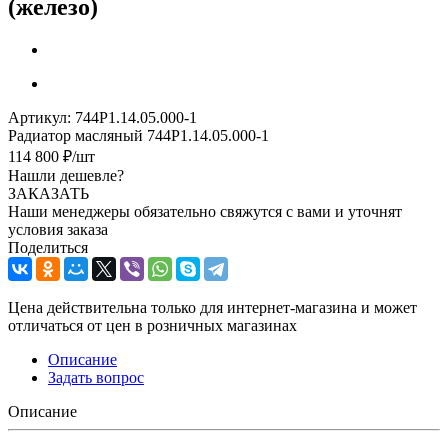
(железо)
Артикул:
744Р1.14.05.000-1
Радиатор масляный 744Р1.14.05.000-1
114 800
₽
/шт
Нашли дешевле?
ЗАКАЗАТЬ
Наши менеджеры обязательно свяжутся с вами и уточнят
условия заказа
Поделиться
Цена действительна только для интернет-магазина и может
отличаться от цен в розничных магазинах
Описание
Задать вопрос
Описание