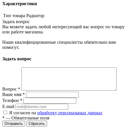
Характеристики
Тип товара
Радиатор
Задать вопрос
Вы можете задать любой интересующий вас вопрос по товару
или работе магазина.
Наши квалифицированные специалисты обязательно вам
помогут.
Задать вопрос
Вопрос
*
Ваше имя
*
Телефон
*
E-mail
Я согласен на
обработку персональных данных
*
—
Обязательные поля
Сбросить