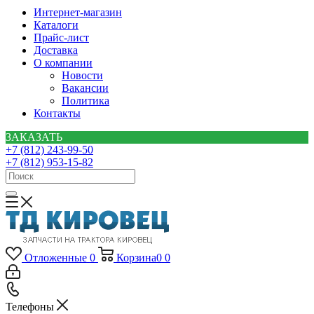
Интернет-магазин
Каталоги
Прайс-лист
Доставка
О компании
Новости
Вакансии
Политика
Контакты
ЗАКАЗАТЬ
+7 (812) 243-99-50
+7 (812) 953-15-82
Отложенные
0
Корзина
0
0
Телефоны