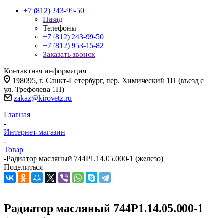
+7 (812) 243-99-50
Назад
Телефоны
+7 (812) 243-99-50
+7 (812) 953-15-82
Заказать звонок
Контактная информация
198095, г. Санкт-Петербург, пер. Химический 1П (въезд с
ул. Трефолева 1П)
zakaz@kirovetz.ru
Главная
-
Интернет-магазин
-
Товар
-
Радиатор масляный 744Р1.14.05.000-1 (железо)
Поделиться
Радиатор масляный 744Р1.14.05.000-1