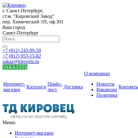
г. Санкт-Петербург,
ст.м. "Кировский Завод"
пер. Химический 1П, оф.301
Ваш город
Санкт-Петербург
+7 (812) 243-99-50
+7 (812) 953-15-82
zakaz@kirovetz.ru
ЗАКАЗАТЬ
О компании
Интернет-
Прайс-
Новости
Каталоги
Доставка
Контакт
магазин
лист
Вакансии
Политика
Меню
Интернет-магазин