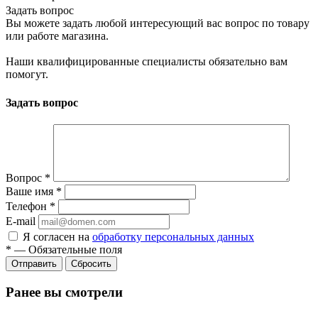
Задать вопрос
Вы можете задать любой интересующий вас вопрос по товару
или работе магазина.
Наши квалифицированные специалисты обязательно вам
помогут.
Задать вопрос
Вопрос
*
Ваше имя
*
Телефон
*
E-mail
Я согласен на
обработку персональных данных
*
—
Обязательные поля
Сбросить
Ранее вы смотрели