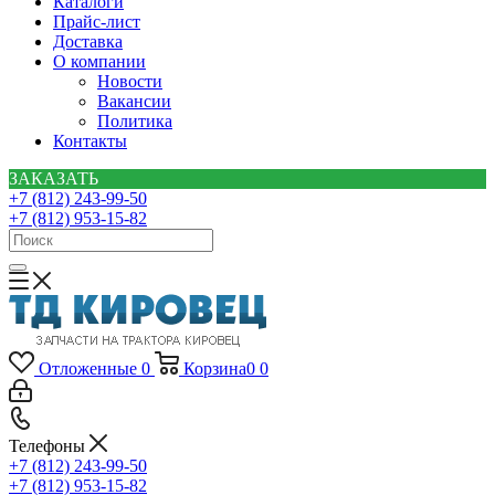
Каталоги
Прайс-лист
Доставка
О компании
Новости
Вакансии
Политика
Контакты
ЗАКАЗАТЬ
+7 (812) 243-99-50
+7 (812) 953-15-82
Отложенные
0
Корзина
0
0
Телефоны
+7 (812) 243-99-50
+7 (812) 953-15-82