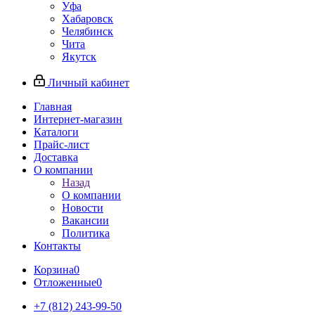
Уфа
Хабаровск
Челябинск
Чита
Якутск
Личный кабинет
Главная
Интернет-магазин
Каталоги
Прайс-лист
Доставка
О компании
Назад
О компании
Новости
Вакансии
Политика
Контакты
Корзина
0
Отложенные
0
+7 (812) 243-99-50