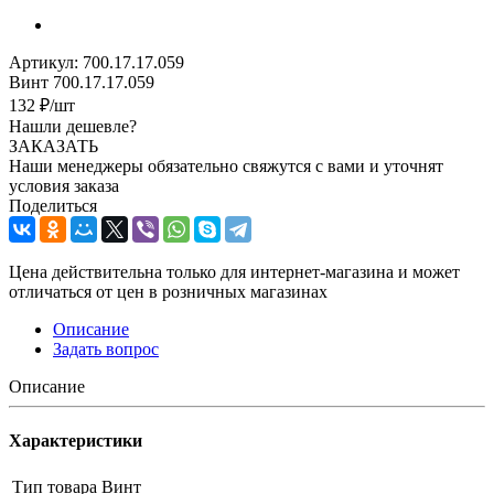
Артикул:
700.17.17.059
Винт 700.17.17.059
132
₽
/шт
Нашли дешевле?
ЗАКАЗАТЬ
Наши менеджеры обязательно свяжутся с вами и уточнят
условия заказа
Поделиться
Цена действительна только для интернет-магазина и может
отличаться от цен в розничных магазинах
Описание
Задать вопрос
Описание
Характеристики
Тип товара
Винт