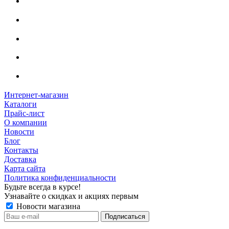
Интернет-магазин
Каталоги
Прайс-лист
О компании
Новости
Блог
Контакты
Доставка
Карта сайта
Политика конфиденциальности
Будьте всегда в курсе!
Узнавайте о скидках и акциях первым
Новости магазина