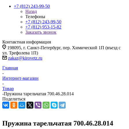
+7 (812) 243-99-50
Назад
Телефоны
+7 (812) 243-99-50
+7 (812) 953-15-82
Заказать звонок
Контактная информация
198095, г. Санкт-Петербург, пер. Химический 1П (въезд с
ул. Трефолева 1П)
zakaz@kirovetz.ru
Главная
-
Интернет-магазин
-
Товар
-
Пружина тарельчатая 700.46.28.014
Поделиться
Пружина тарельчатая 700.46.28.014