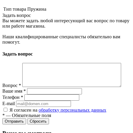
Тип товара
Пружина
Задать вопрос
Вы можете задать любой интересующий вас вопрос по товару
или работе магазина.
Наши квалифицированные специалисты обязательно вам
помогут.
Задать вопрос
Вопрос
*
Ваше имя
*
Телефон
*
E-mail
Я согласен на
обработку персональных данных
*
—
Обязательные поля
Сбросить