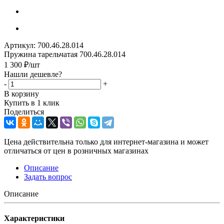
Артикул:
700.46.28.014
Пружина тарельчатая 700.46.28.014
1 300
₽
/шт
Нашли дешевле?
-
+
В корзину
Купить в 1 клик
Поделиться
Цена действительна только для интернет-магазина и может
отличаться от цен в розничных магазинах
Описание
Задать вопрос
Описание
Характеристики