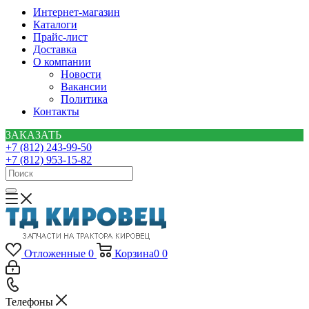
Интернет-магазин
Каталоги
Прайс-лист
Доставка
О компании
Новости
Вакансии
Политика
Контакты
ЗАКАЗАТЬ
+7 (812) 243-99-50
+7 (812) 953-15-82
Отложенные
0
Корзина
0
0
Телефоны