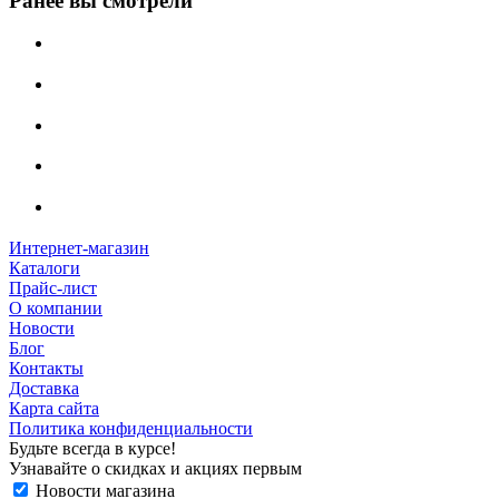
Ранее вы смотрели
Интернет-магазин
Каталоги
Прайс-лист
О компании
Новости
Блог
Контакты
Доставка
Карта сайта
Политика конфиденциальности
Будьте всегда в курсе!
Узнавайте о скидках и акциях первым
Новости магазина