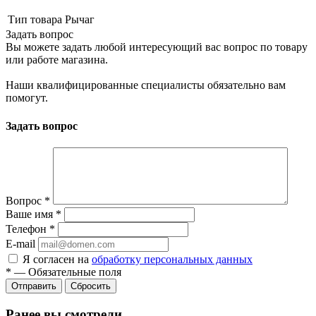
Тип товара
Рычаг
Задать вопрос
Вы можете задать любой интересующий вас вопрос по товару
или работе магазина.
Наши квалифицированные специалисты обязательно вам
помогут.
Задать вопрос
Вопрос
*
Ваше имя
*
Телефон
*
E-mail
Я согласен на
обработку персональных данных
*
—
Обязательные поля
Сбросить
Ранее вы смотрели