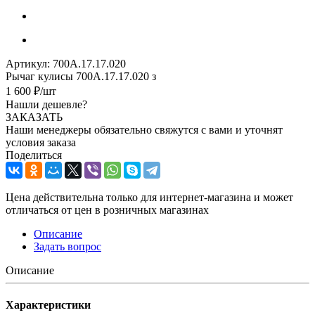
Артикул:
700А.17.17.020
Рычаг кулисы 700А.17.17.020 з
1 600
₽
/шт
Нашли дешевле?
ЗАКАЗАТЬ
Наши менеджеры обязательно свяжутся с вами и уточнят
условия заказа
Поделиться
Цена действительна только для интернет-магазина и может
отличаться от цен в розничных магазинах
Описание
Задать вопрос
Описание
Характеристики