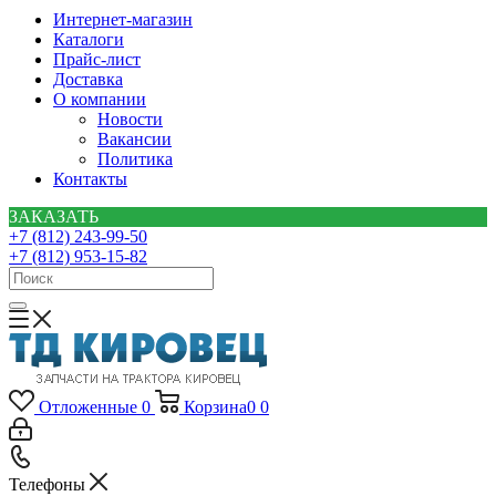
Интернет-магазин
Каталоги
Прайс-лист
Доставка
О компании
Новости
Вакансии
Политика
Контакты
ЗАКАЗАТЬ
+7 (812) 243-99-50
+7 (812) 953-15-82
Отложенные
0
Корзина
0
0
Телефоны