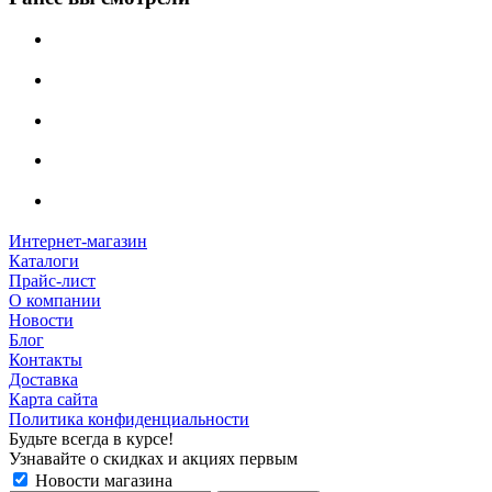
Интернет-магазин
Каталоги
Прайс-лист
О компании
Новости
Блог
Контакты
Доставка
Карта сайта
Политика конфиденциальности
Будьте всегда в курсе!
Узнавайте о скидках и акциях первым
Новости магазина