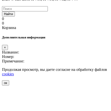
Найти
0
0
Корзина
Дополнительная информация
×
Название:
Номер:
Примечание:
Продолжая просмотр, вы даете согласие на обработку файлов
cookies
ок