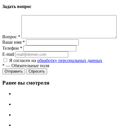
Задать вопрос
Вопрос
*
Ваше имя
*
Телефон
*
E-mail
Я согласен на
обработку персональных данных
*
—
Обязательные поля
Сбросить
Ранее вы смотрели