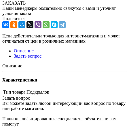
ЗАКАЗАТЬ
Наши менеджеры обязательно свяжутся с вами и уточнят
условия заказа
Поделиться
Цена действительна только для интернет-магазина и может
отличаться от цен в розничных магазинах
Описание
Задать вопрос
Описание
Характеристики
Тип товара
Подкрылок
Задать вопрос
Вы можете задать любой интересующий вас вопрос по товару
или работе магазина.
Наши квалифицированные специалисты обязательно вам
помогут.