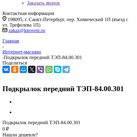
Заказать звонок
Контактная информация
198095, г. Санкт-Петербург, пер. Химический 1П (въезд с
ул. Трефолева 1П)
zakaz@kirovetz.ru
Главная
-
Интернет-магазин
-
Подкрылок передний ТЭП-84.00.301
Поделиться
Подкрылок передний ТЭП-84.00.301
Подкрылок передний ТЭП-84.00.301
0 ₽
Нашли дешевле?