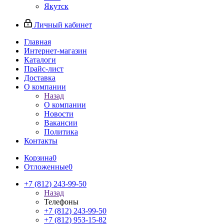
Якутск
Личный кабинет
Главная
Интернет-магазин
Каталоги
Прайс-лист
Доставка
О компании
Назад
О компании
Новости
Вакансии
Политика
Контакты
Корзина
0
Отложенные
0
+7 (812) 243-99-50
Назад
Телефоны
+7 (812) 243-99-50
+7 (812) 953-15-82