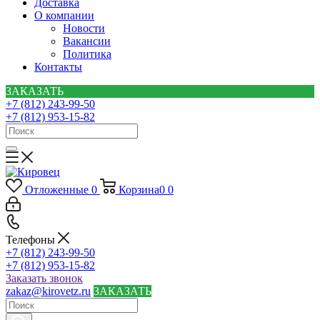
Доставка
О компании
Новости
Вакансии
Политика
Контакты
ЗАКАЗАТЬ
+7 (812) 243-99-50
+7 (812) 953-15-82
Отложенные
0
Корзина
0
0
Телефоны
+7 (812) 243-99-50
+7 (812) 953-15-82
Заказать звонок
zakaz@kirovetz.ru
ЗАКАЗАТЬ