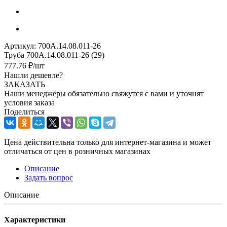
Артикул:
700А.14.08.011-26
Труба 700А.14.08.011-26 (29)
777.76
₽
/шт
Нашли дешевле?
ЗАКАЗАТЬ
Наши менеджеры обязательно свяжутся с вами и уточнят
условия заказа
Поделиться
Цена действительна только для интернет-магазина и может
отличаться от цен в розничных магазинах
Описание
Задать вопрос
Описание
Характеристики