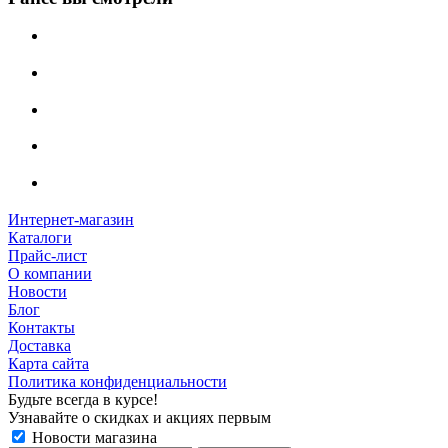
Интернет-магазин
Каталоги
Прайс-лист
О компании
Новости
Блог
Контакты
Доставка
Карта сайта
Политика конфиденциальности
Будьте всегда в курсе!
Узнавайте о скидках и акциях первым
Новости магазина