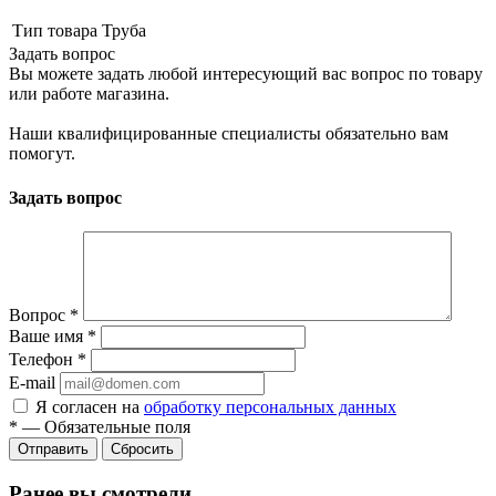
Тип товара
Труба
Задать вопрос
Вы можете задать любой интересующий вас вопрос по товару
или работе магазина.
Наши квалифицированные специалисты обязательно вам
помогут.
Задать вопрос
Вопрос
*
Ваше имя
*
Телефон
*
E-mail
Я согласен на
обработку персональных данных
*
—
Обязательные поля
Сбросить
Ранее вы смотрели