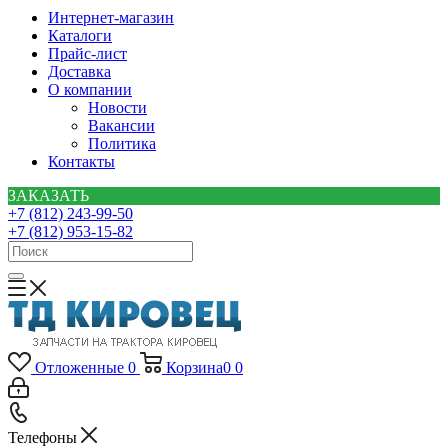
Интернет-магазин
Каталоги
Прайс-лист
Доставка
О компании
Новости
Вакансии
Политика
Контакты
ЗАКАЗАТЬ
+7 (812) 243-99-50
+7 (812) 953-15-82
Отложенные
0
Корзина
0
0
Телефоны