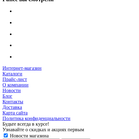
Интернет-магазин
Каталоги
Прайс-лист
О компании
Новости
Блог
Контакты
Доставка
Карта сайта
Политика конфиденциальности
Будьте всегда в курсе!
Узнавайте о скидках и акциях первым
Новости магазина