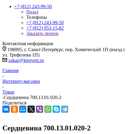
+7 (812) 243-99-50
Назад
Телефоны
+7 (812) 243-99-50
+7 (812) 953-15-82
Заказать звонок
Контактная информация
198095, г. Санкт-Петербург, пер. Химический 1П (въезд с
ул. Трефолева 1П)
zakaz@kirovetz.ru
Главная
-
Интернет-магазин
-
Товар
-
Сердцевина 700.13.01.020-2
Поделиться
Сердцевина 700.13.01.020-2