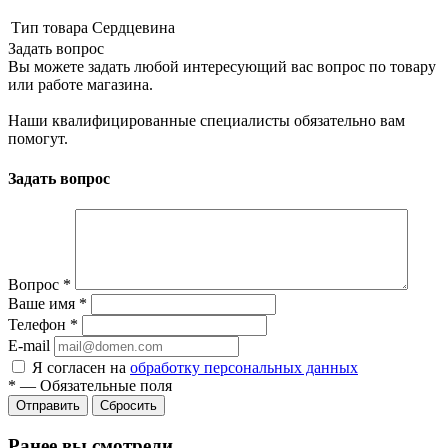
Тип товара
Сердцевина
Задать вопрос
Вы можете задать любой интересующий вас вопрос по товару
или работе магазина.
Наши квалифицированные специалисты обязательно вам
помогут.
Задать вопрос
Вопрос
*
Ваше имя
*
Телефон
*
E-mail
Я согласен на
обработку персональных данных
*
—
Обязательные поля
Сбросить
Ранее вы смотрели