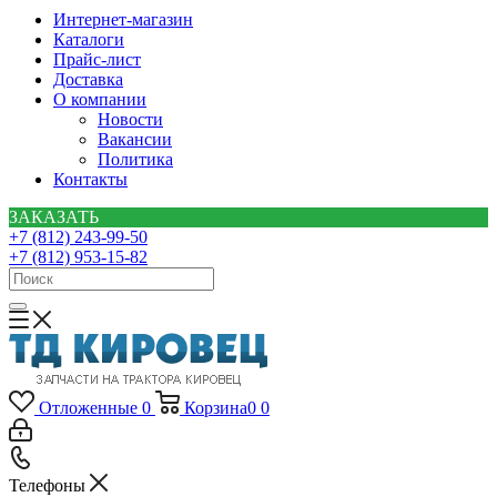
Интернет-магазин
Каталоги
Прайс-лист
Доставка
О компании
Новости
Вакансии
Политика
Контакты
ЗАКАЗАТЬ
+7 (812) 243-99-50
+7 (812) 953-15-82
Отложенные
0
Корзина
0
0
Телефоны