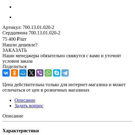
Артикул:
700.13.01.020-2
Сердцевина 700.13.01.020-2
75 400
₽
/шт
Нашли дешевле?
ЗАКАЗАТЬ
Наши менеджеры обязательно свяжутся с вами и уточнят
условия заказа
Поделиться
Цена действительна только для интернет-магазина и может
отличаться от цен в розничных магазинах
Описание
Задать вопрос
Описание
Характеристики