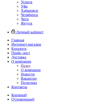
Усинск
Уфа
Хабаровск
Челябинск
Чита
Якутск
Личный кабинет
Главная
Интернет-магазин
Каталоги
Прайс-лист
Доставка
О компании
Назад
О компании
Новости
Вакансии
Политика
Контакты
Корзина
0
Отложенные
0