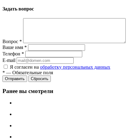
Задать вопрос
Вопрос
*
Ваше имя
*
Телефон
*
E-mail
Я согласен на
обработку персональных данных
*
—
Обязательные поля
Сбросить
Ранее вы смотрели