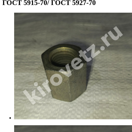
ГОСТ 5915-70/ ГОСТ 5927-70