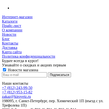
Интернет-магазин
Каталоги
Прайс-лист
О компании
Новости
Блог
Контакты
Доставка
Карта сайта
Политика конфиденциальности
Будьте всегда в курсе!
Узнавайте о скидках и акциях первым
Новости магазина
Наши контакты
+7 (812) 243-99-50
+7 (812) 953-15-82
zakaz@kirovetz.ru
198095, г. Санкт-Петербург, пер. Химический 1П (въезд с ул.
Трефолева 1П)