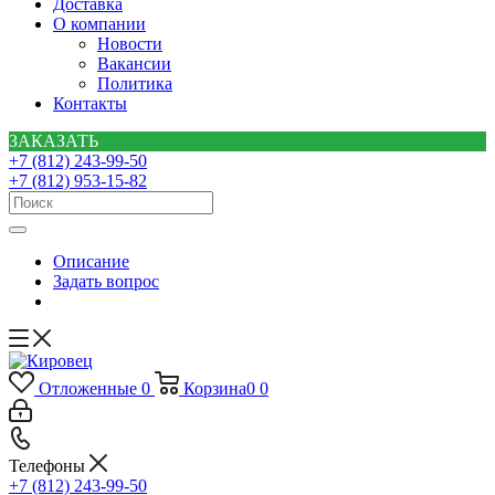
Доставка
О компании
Новости
Вакансии
Политика
Контакты
ЗАКАЗАТЬ
+7 (812) 243-99-50
+7 (812) 953-15-82
Описание
Задать вопрос
Отложенные
0
Корзина
0
0
Телефоны
+7 (812) 243-99-50