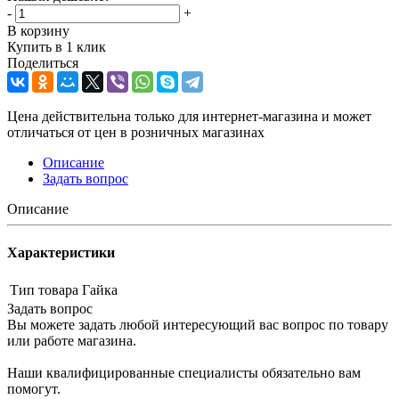
-
+
В корзину
Купить в 1 клик
Поделиться
Цена действительна только для интернет-магазина и может
отличаться от цен в розничных магазинах
Описание
Задать вопрос
Описание
Характеристики
Тип товара
Гайка
Задать вопрос
Вы можете задать любой интересующий вас вопрос по товару
или работе магазина.
Наши квалифицированные специалисты обязательно вам
помогут.