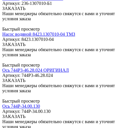
Артикул: 236-1307010-Б1
ЗАКАЗАТЬ
Наши менеджеры обязательно свяжутся с вами и уточнят
условия заказа
Быстрый просмотр
Насос водяной 8423.1307010-04 ТМЗ
Артикул: 8423.1307010-04
ЗАКАЗАТЬ
Наши менеджеры обязательно свяжутся с вами и уточнят
условия заказа
Быстрый просмотр
Ось 744Р3-46.28.024 ОРИГИНАЛ
Артикул: 744Р3-46.28.024
ЗАКАЗАТЬ
Наши менеджеры обязательно свяжутся с вами и уточнят
условия заказа
Быстрый просмотр
Ось 744Р-34.00.130
Артикул: 744Р-34.00.130
ЗАКАЗАТЬ
Наши менеджеры обязательно свяжутся с вами и уточнят
условия заказа