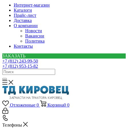
Интернет-магазин
Каталоги
Прайс-лист
Доставка
О компании
Новости
Вакансии
Политика
Контакты
ЗАКАЗАТЬ
+7 (812) 243-99-50
+7 (812) 953-15-82
Отложенные
0
Корзина
0
0
Телефоны