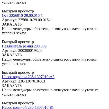
условия заказа
Быстрый просмотр
Ось 2256010-29.00.016-1
Артикул: 2256010-29.00.016-1
ЗАКАЗАТЬ
Наши менеджеры обязательно свяжутся с вами и уточнят
условия заказа
Быстрый просмотр
Натяжитель ремня 200.039
Артикул: 200300019329
ЗАКАЗАТЬ
Наши менеджеры обязательно свяжутся с вами и уточнят
условия заказа
Быстрый просмотр
Насос водяной 236-1307010-А3
Артикул: 236-1307010-А3
ЗАКАЗАТЬ
Наши менеджеры обязательно свяжутся с вами и уточнят
условия заказа
Быстрый просмотр
Насос водяной 236-1307010-Б1