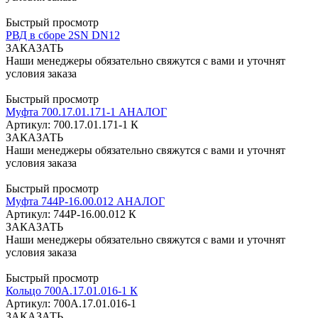
Быстрый просмотр
РВД в сборе 2SN DN12
ЗАКАЗАТЬ
Наши менеджеры обязательно свяжутся с вами и уточнят
условия заказа
Быстрый просмотр
Муфта 700.17.01.171-1 АНАЛОГ
Артикул: 700.17.01.171-1 К
ЗАКАЗАТЬ
Наши менеджеры обязательно свяжутся с вами и уточнят
условия заказа
Быстрый просмотр
Муфта 744Р-16.00.012 АНАЛОГ
Артикул: 744Р-16.00.012 К
ЗАКАЗАТЬ
Наши менеджеры обязательно свяжутся с вами и уточнят
условия заказа
Быстрый просмотр
Кольцо 700А.17.01.016-1 К
Артикул: 700А.17.01.016-1
ЗАКАЗАТЬ