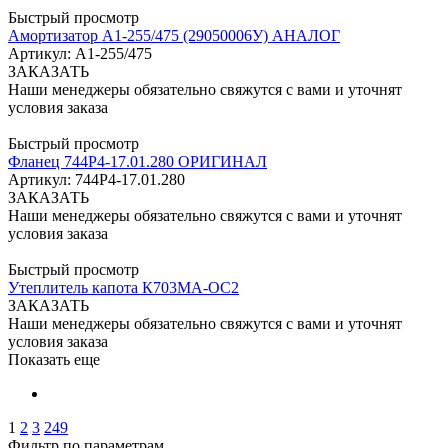
Быстрый просмотр
Амортизатор А1-255/475 (29050006У) АНАЛОГ
Артикул: А1-255/475
ЗАКАЗАТЬ
Наши менеджеры обязательно свяжутся с вами и уточнят
условия заказа
Быстрый просмотр
Фланец 744Р4-17.01.280 ОРИГИНАЛ
Артикул: 744Р4-17.01.280
ЗАКАЗАТЬ
Наши менеджеры обязательно свяжутся с вами и уточнят
условия заказа
Быстрый просмотр
Утеплитель капота К703МА-ОС2
ЗАКАЗАТЬ
Наши менеджеры обязательно свяжутся с вами и уточнят
условия заказа
Показать еще
1
2
3
249
Фильтр по параметрам