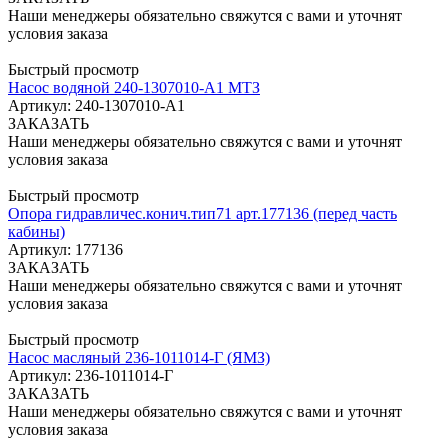
Наши менеджеры обязательно свяжутся с вами и уточнят
условия заказа
Быстрый просмотр
Насос водяной 240-1307010-А1 МТЗ
Артикул: 240-1307010-А1
ЗАКАЗАТЬ
Наши менеджеры обязательно свяжутся с вами и уточнят
условия заказа
Быстрый просмотр
Опора гидравличес.конич.тип71 арт.177136 (перед часть
кабины)
Артикул: 177136
ЗАКАЗАТЬ
Наши менеджеры обязательно свяжутся с вами и уточнят
условия заказа
Быстрый просмотр
Насос масляный 236-1011014-Г (ЯМЗ)
Артикул: 236-1011014-Г
ЗАКАЗАТЬ
Наши менеджеры обязательно свяжутся с вами и уточнят
условия заказа