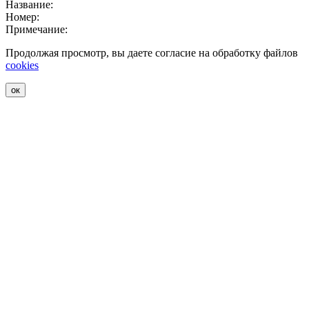
Название:
Номер:
Примечание:
Продолжая просмотр, вы даете согласие на обработку файлов
cookies
ок