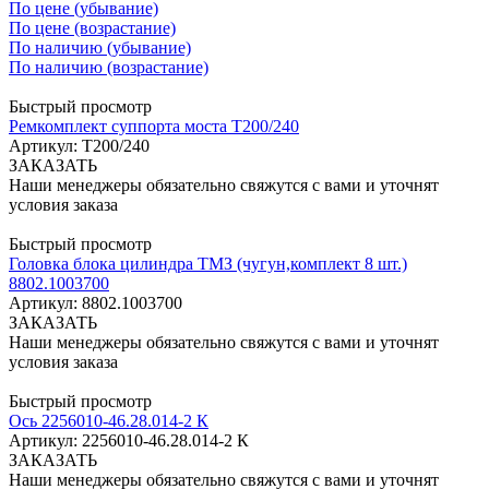
По цене (убывание)
По цене (возрастание)
По наличию (убывание)
По наличию (возрастание)
Быстрый просмотр
Ремкомплект суппорта моста Т200/240
Артикул: Т200/240
ЗАКАЗАТЬ
Наши менеджеры обязательно свяжутся с вами и уточнят
условия заказа
Быстрый просмотр
Головка блока цилиндра ТМЗ (чугун,комплект 8 шт.)
8802.1003700
Артикул: 8802.1003700
ЗАКАЗАТЬ
Наши менеджеры обязательно свяжутся с вами и уточнят
условия заказа
Быстрый просмотр
Ось 2256010-46.28.014-2 К
Артикул: 2256010-46.28.014-2 К
ЗАКАЗАТЬ
Наши менеджеры обязательно свяжутся с вами и уточнят