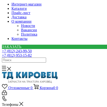
Интернет-магазин
Каталоги
Прайс-лист
Доставка
О компании
Новости
Вакансии
Политика
Контакты
ЗАКАЗАТЬ
+7 (812) 243-99-50
+7 (812) 953-15-82
Отложенные
0
Корзина
0
0
Телефоны