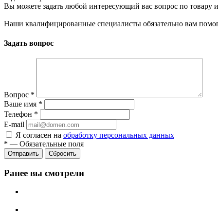
Вы можете задать любой интересующий вас вопрос по товару и
Наши квалифицированные специалисты обязательно вам помог
Задать вопрос
Вопрос
*
Ваше имя
*
Телефон
*
E-mail
Я согласен на
обработку персональных данных
*
—
Обязательные поля
Сбросить
Ранее вы смотрели