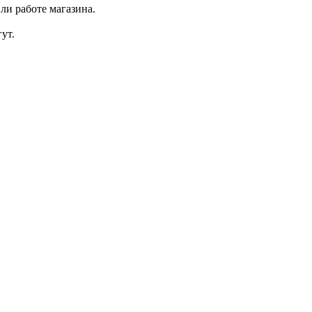
ли работе магазина.
ут.