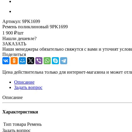
Артикул:
9PK1699
Ремень поликлиновый 9PK1699
1 900
₽
/шт
Нашли дешевле?
ЗАКАЗАТЬ
Наши менеджеры обязательно свяжутся с вами и уточнят услови
Поделиться
Цена действительна только для интернет-магазина и может отл
Описание
Задать вопрос
Описание
Характеристики
Тип товара
Ремень
Задать вопрос