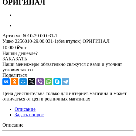
ОРИГИНАЛ
Артикул:
6010-29.00.031-1
Ушко 2256010-29.00.031-1(без втулок) ОРИГИНАЛ
10 000
₽
/шт
Нашли дешевле?
ЗАКАЗАТЬ
Наши менеджеры обязательно свяжутся с вами и уточнят
условия заказа
Поделиться
Цена действительна только для интернет-магазина и может
отличаться от цен в розничных магазинах
Описание
Задать вопрос
Описание