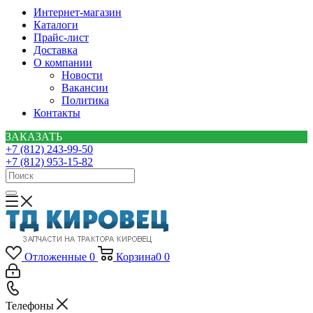
Интернет-магазин
Каталоги
Прайс-лист
Доставка
О компании
Новости
Вакансии
Политика
Контакты
ЗАКАЗАТЬ
+7 (812) 243-99-50
+7 (812) 953-15-82
Отложенные
0
Корзина
0
0
Телефоны