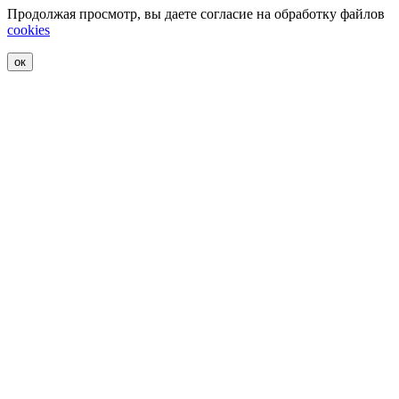
Продолжая просмотр, вы даете согласие на обработку файлов
cookies
ок