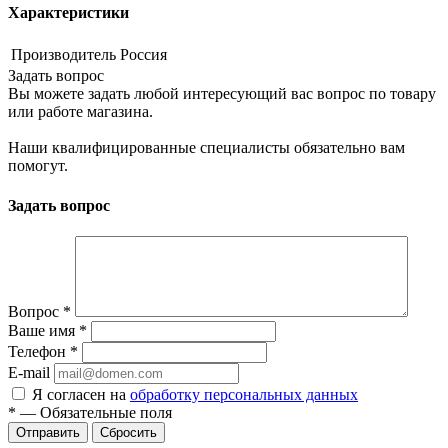
Характеристики
Производитель
Россия
Задать вопрос
Вы можете задать любой интересующий вас вопрос по товару
или работе магазина.
Наши квалифицированные специалисты обязательно вам
помогут.
Задать вопрос
Вопрос
*
Ваше имя
*
Телефон
*
E-mail
Я согласен на
обработку персональных данных
*
—
Обязательные поля
Сбросить