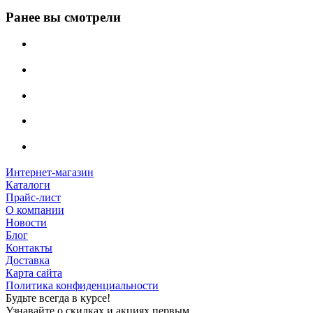
Ранее вы смотрели
Интернет-магазин
Каталоги
Прайс-лист
О компании
Новости
Блог
Контакты
Доставка
Карта сайта
Политика конфиденциальности
Будьте всегда в курсе!
Узнавайте о скидках и акциях первым