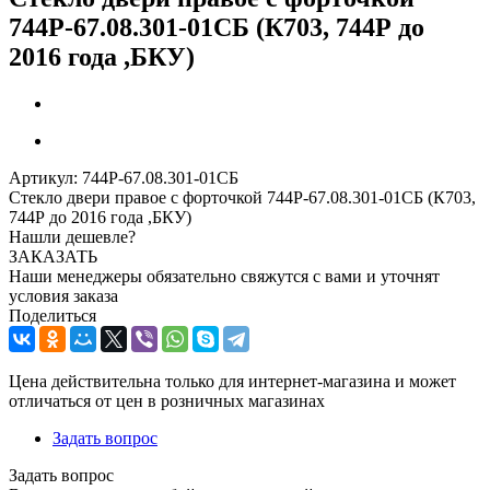
744Р-67.08.301-01СБ (К703, 744Р до
2016 года ,БКУ)
Артикул:
744Р-67.08.301-01СБ
Стекло двери правое с форточкой 744Р-67.08.301-01СБ (К703,
744Р до 2016 года ,БКУ)
Нашли дешевле?
ЗАКАЗАТЬ
Наши менеджеры обязательно свяжутся с вами и уточнят
условия заказа
Поделиться
Цена действительна только для интернет-магазина и может
отличаться от цен в розничных магазинах
Задать вопрос
Задать вопрос