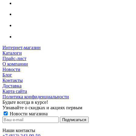
Интернет-магазин
Каталоги
Прайс-лист
О компании
Новости
Блог
Контакты
Доставка
Карта сайта
Политика конфиденциальности
Будьте всегда в курсе!
Узнавайте о скидках и акциях первым
Новости магазина
Наши контакты
+7 (812) 243-99-50