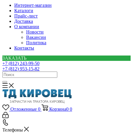
Интернет-магазин
Каталоги
Прайс-лист
Доставка
О компании
Новости
Вакансии
Политика
Контакты
ЗАКАЗАТЬ
+7 (812) 243-99-50
+7 (812) 953-15-82
Отложенные
0
Корзина
0
0
Телефоны