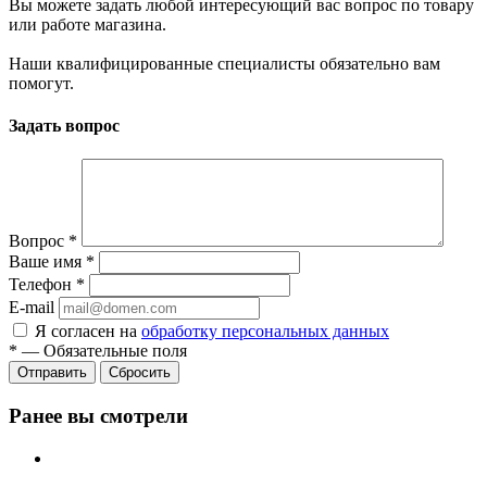
Вы можете задать любой интересующий вас вопрос по товару
или работе магазина.
Наши квалифицированные специалисты обязательно вам
помогут.
Задать вопрос
Вопрос
*
Ваше имя
*
Телефон
*
E-mail
Я согласен на
обработку персональных данных
*
—
Обязательные поля
Сбросить
Ранее вы смотрели