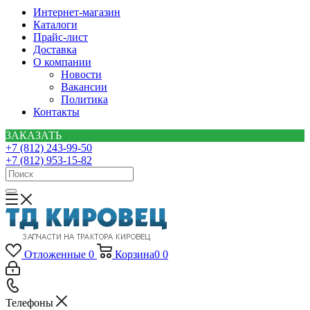
Интернет-магазин
Каталоги
Прайс-лист
Доставка
О компании
Новости
Вакансии
Политика
Контакты
ЗАКАЗАТЬ
+7 (812) 243-99-50
+7 (812) 953-15-82
Отложенные
0
Корзина
0
0
Телефоны