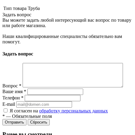
Тип товара
Труба
Задать вопрос
Вы можете задать любой интересующий вас вопрос по товару
или работе магазина.
Наши квалифицированные специалисты обязательно вам
помогут.
Задать вопрос
Вопрос
*
Ваше имя
*
Телефон
*
E-mail
Я согласен на
обработку персональных данных
*
—
Обязательные поля
Сбросить
Ранее вы смотрели