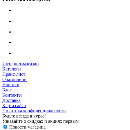
Интернет-магазин
Каталоги
Прайс-лист
О компании
Новости
Блог
Контакты
Доставка
Карта сайта
Политика конфиденциальности
Будьте всегда в курсе!
Узнавайте о скидках и акциях первым
Новости магазина