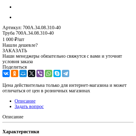
Артикул:
700А.34.08.310-40
Труба 700А.34.08.310-40
1 000
₽
/шт
Нашли дешевле?
ЗАКАЗАТЬ
Наши менеджеры обязательно свяжутся с вами и уточнят
условия заказа
Поделиться
Цена действительна только для интернет-магазина и может
отличаться от цен в розничных магазинах
Описание
Задать вопрос
Описание
Характеристики