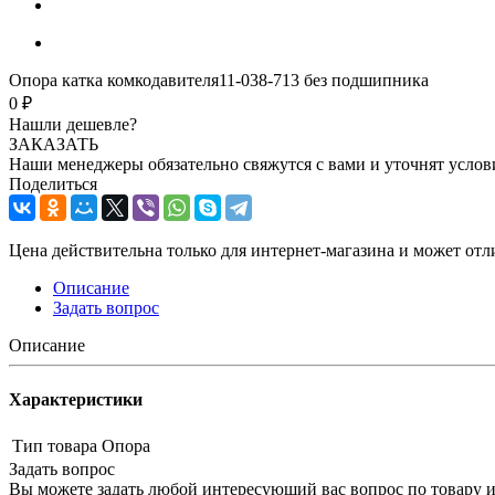
Опора катка комкодавителя11-038-713 без подшипника
0 ₽
Нашли дешевле?
ЗАКАЗАТЬ
Наши менеджеры обязательно свяжутся с вами и уточнят услови
Поделиться
Цена действительна только для интернет-магазина и может отл
Описание
Задать вопрос
Описание
Характеристики
Тип товара
Опора
Задать вопрос
Вы можете задать любой интересующий вас вопрос по товару и