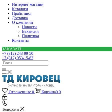
Интернет-магазин
Каталоги
Прайс-лист
Доставка
О компании
Новости
Вакансии
Политика
Контакты
ЗАКАЗАТЬ
+7 (812) 243-99-50
+7 (812) 953-15-82
Отложенные
0
Корзина
0
0
Телефоны