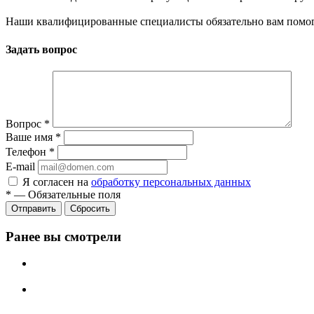
Наши квалифицированные специалисты обязательно вам помог
Задать вопрос
Вопрос
*
Ваше имя
*
Телефон
*
E-mail
Я согласен на
обработку персональных данных
*
—
Обязательные поля
Сбросить
Ранее вы смотрели