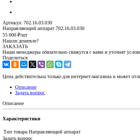
Артикул:
702.16.03.030
Направляющий аппарат 702.16.03.030
55 000
₽
/шт
Нашли дешевле?
ЗАКАЗАТЬ
Наши менеджеры обязательно свяжутся с вами и уточнят услови
Поделиться
Цена действительна только для интернет-магазина и может отл
Описание
Задать вопрос
Описание
Характеристики
Тип товара
Направляющий аппарат
Задать вопрос