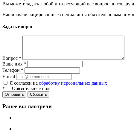
Вы можете задать любой интересующий вас вопрос по товару и
Наши квалифицированные специалисты обязательно вам помог
Задать вопрос
Вопрос
*
Ваше имя
*
Телефон
*
E-mail
Я согласен на
обработку персональных данных
*
—
Обязательные поля
Сбросить
Ранее вы смотрели