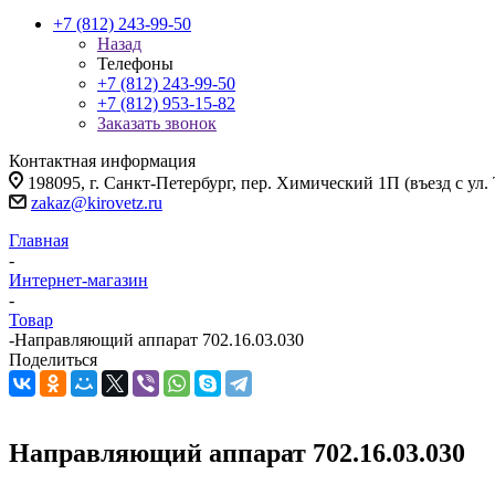
+7 (812) 243-99-50
Назад
Телефоны
+7 (812) 243-99-50
+7 (812) 953-15-82
Заказать звонок
Контактная информация
198095, г. Санкт-Петербург, пер. Химический 1П (въезд с ул.
zakaz@kirovetz.ru
Главная
-
Интернет-магазин
-
Товар
-
Направляющий аппарат 702.16.03.030
Поделиться
Направляющий аппарат 702.16.03.030