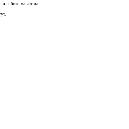
ли работе магазина.
ут.