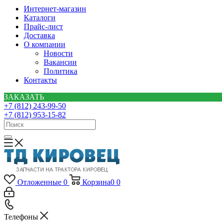
Интернет-магазин
Каталоги
Прайс-лист
Доставка
О компании
Новости
Вакансии
Политика
Контакты
ЗАКАЗАТЬ
+7 (812) 243-99-50
+7 (812) 953-15-82
Отложенные
0
Корзина
0
0
Телефоны