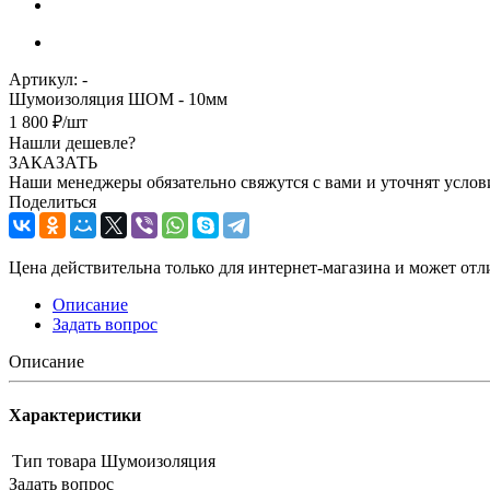
Артикул:
-
Шумоизоляция ШОМ - 10мм
1 800
₽
/шт
Нашли дешевле?
ЗАКАЗАТЬ
Наши менеджеры обязательно свяжутся с вами и уточнят услови
Поделиться
Цена действительна только для интернет-магазина и может отл
Описание
Задать вопрос
Описание
Характеристики
Тип товара
Шумоизоляция
Задать вопрос