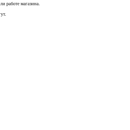
ли работе магазина.
ут.