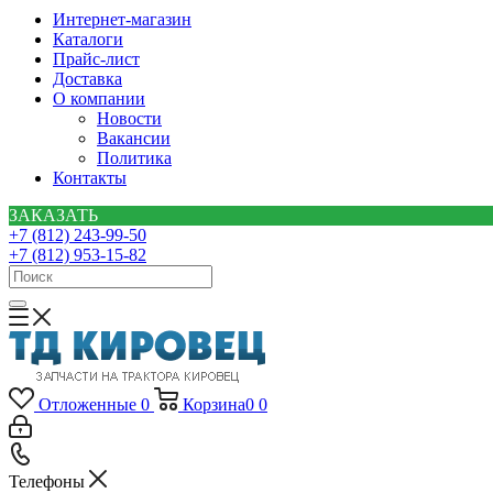
Интернет-магазин
Каталоги
Прайс-лист
Доставка
О компании
Новости
Вакансии
Политика
Контакты
ЗАКАЗАТЬ
+7 (812) 243-99-50
+7 (812) 953-15-82
Отложенные
0
Корзина
0
0
Телефоны