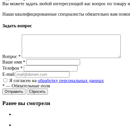
Вы можете задать любой интересующий вас вопрос по товару и
Наши квалифицированные специалисты обязательно вам помог
Задать вопрос
Вопрос
*
Ваше имя
*
Телефон
*
E-mail
Я согласен на
обработку персональных данных
*
—
Обязательные поля
Сбросить
Ранее вы смотрели