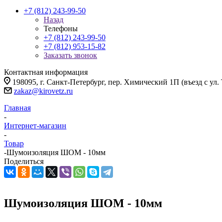
+7 (812) 243-99-50
Назад
Телефоны
+7 (812) 243-99-50
+7 (812) 953-15-82
Заказать звонок
Контактная информация
198095, г. Санкт-Петербург, пер. Химический 1П (въезд с ул.
zakaz@kirovetz.ru
Главная
-
Интернет-магазин
-
Товар
-
Шумоизоляция ШОМ - 10мм
Поделиться
Шумоизоляция ШОМ - 10мм