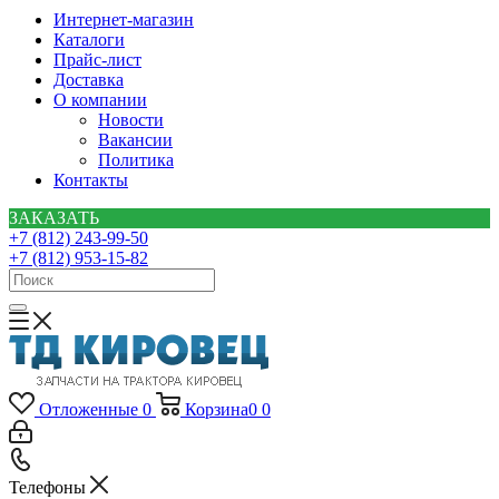
Интернет-магазин
Каталоги
Прайс-лист
Доставка
О компании
Новости
Вакансии
Политика
Контакты
ЗАКАЗАТЬ
+7 (812) 243-99-50
+7 (812) 953-15-82
Отложенные
0
Корзина
0
0
Телефоны