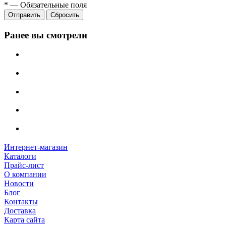
*
—
Обязательные поля
Сбросить
Ранее вы смотрели
Интернет-магазин
Каталоги
Прайс-лист
О компании
Новости
Блог
Контакты
Доставка
Карта сайта