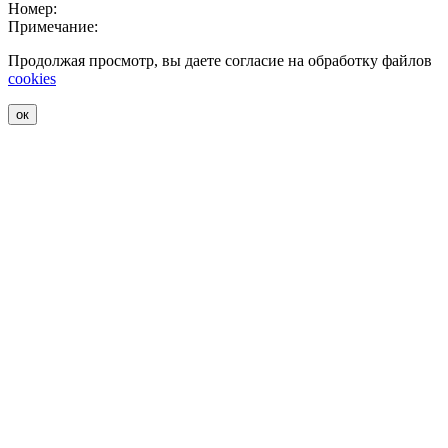
Номер:
Примечание:
Продолжая просмотр, вы даете согласие на обработку файлов
cookies
ок