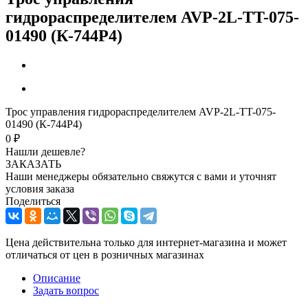
гидрораспределителем AVP-2L-TT-075-
01490 (К-744Р4)
Трос управления гидрораспределителем AVP-2L-TT-075-
01490 (К-744Р4)
0 ₽
Нашли дешевле?
ЗАКАЗАТЬ
Наши менеджеры обязательно свяжутся с вами и уточнят
условия заказа
Поделиться
Цена действительна только для интернет-магазина и может
отличаться от цен в розничных магазинах
Описание
Задать вопрос