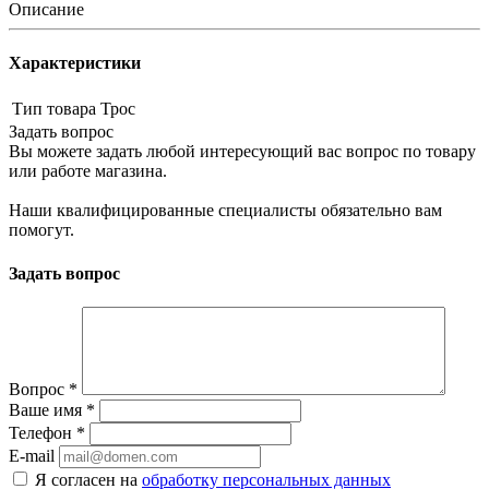
Описание
Характеристики
Тип товара
Трос
Задать вопрос
Вы можете задать любой интересующий вас вопрос по товару
или работе магазина.
Наши квалифицированные специалисты обязательно вам
помогут.
Задать вопрос
Вопрос
*
Ваше имя
*
Телефон
*
E-mail
Я согласен на
обработку персональных данных