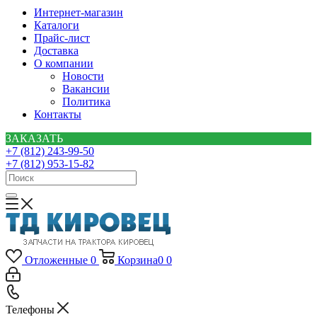
Интернет-магазин
Каталоги
Прайс-лист
Доставка
О компании
Новости
Вакансии
Политика
Контакты
ЗАКАЗАТЬ
+7 (812) 243-99-50
+7 (812) 953-15-82
Отложенные
0
Корзина
0
0
Телефоны