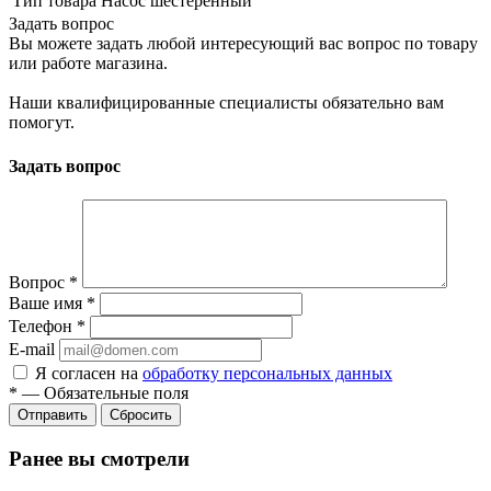
Тип товара
Насос шестерённый
Задать вопрос
Вы можете задать любой интересующий вас вопрос по товару
или работе магазина.
Наши квалифицированные специалисты обязательно вам
помогут.
Задать вопрос
Вопрос
*
Ваше имя
*
Телефон
*
E-mail
Я согласен на
обработку персональных данных
*
—
Обязательные поля
Сбросить
Ранее вы смотрели