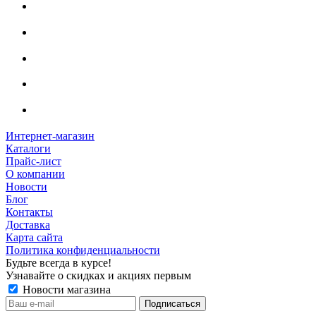
Интернет-магазин
Каталоги
Прайс-лист
О компании
Новости
Блог
Контакты
Доставка
Карта сайта
Политика конфиденциальности
Будьте всегда в курсе!
Узнавайте о скидках и акциях первым
Новости магазина